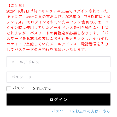
【ご注意】
2026年6月9日以前にキャラアニ.comでログインされていた
キャラアニ.com会員の方および、2025年10月27日以前にエビ
テン[ebten]でログインされていたエビテン会員の方は、ロ
グイン時に使用していたメールドレスを引き続きご利用に
なれますが、パスワードの再設定が必要となります。「パ
スワードをお忘れの方はこちら」をクリックし、それぞれ
のサイトで登録していたメールアドレス、電話番号を入力
してパスワードの再発行をお願いいたします。
パスワードを表示する
パスワードをお忘れの方はこちら