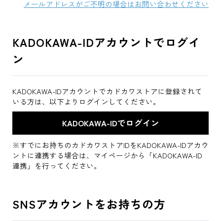
メールアドレスがご不明の場合はお問い合わせください
KADOKAWA-IDアカウントでログイ
ン
KADOKAWA-IDアカウントでカドカワストアに登録されて
いる方は、以下よりログインしてください。
※すでにお持ちのカドカワストアIDをKADOKAWA-IDアカウ
ントに連携する場合は、マイページから「KADOKAWA-ID
連携」を行ってください。
SNSアカウントをお持ちの方