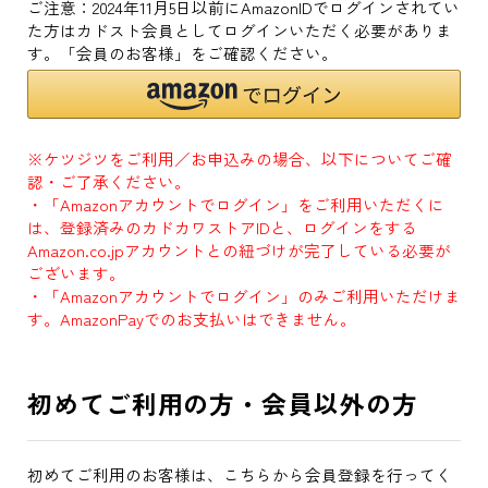
ご注意：2024年11月5日以前にAmazonIDでログインされてい
た方はカドスト会員としてログインいただく必要がありま
す。「会員のお客様」をご確認ください。
※ケツジツをご利用／お申込みの場合、以下についてご確
認・ご了承ください。
・「Amazonアカウントでログイン」をご利用いただくに
は、登録済みのカドカワストアIDと、ログインをする
Amazon.co.jpアカウントとの紐づけが完了している必要が
ございます。
・「Amazonアカウントでログイン」のみご利用いただけま
す。AmazonPayでのお支払いはできません。
初めてご利用の方・会員以外の方
初めてご利用のお客様は、こちらから会員登録を行ってく