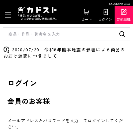
KADOKAWA Group
カート
ログイン
新規登録
2026/07/29 令和8年熊本地震の影響による商品の
お届け遅延につきまして
ログイン
会員のお客様
メールアドレスとパスワードを入力してログインしてくだ
さい。