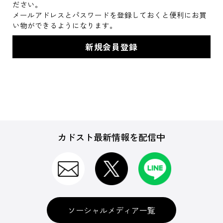
ださい。
メールアドレスとパスワードを登録しておくと便利にお買
い物ができるようになります。
カドスト最新情報を配信中
ソーシャルメディア一覧