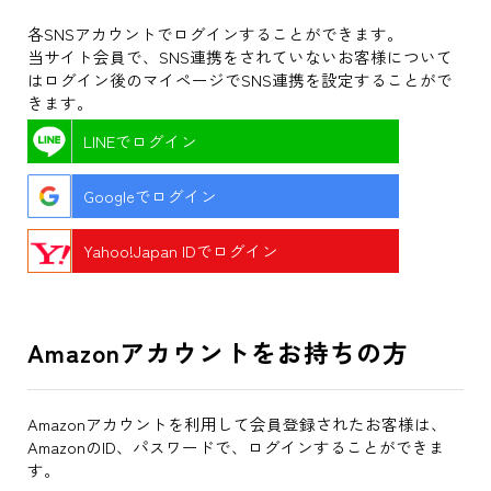
各SNSアカウントでログインすることができます。
当サイト会員で、SNS連携をされていないお客様について
はログイン後のマイページでSNS連携を設定することがで
きます。
LINEでログイン
Googleでログイン
Yahoo!Japan IDでログイン
Amazonアカウントをお持ちの方
Amazonアカウントを利用して会員登録されたお客様は、
AmazonのID、パスワードで、ログインすることができま
す。