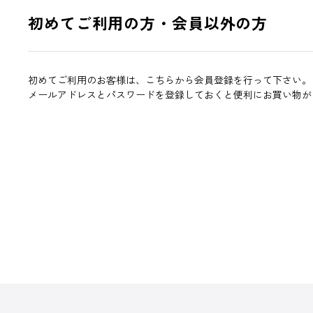
初めてご利用の方・会員以外の方
初めてご利用のお客様は、こちらから会員登録を行って下さい。
メールアドレスとパスワードを登録しておくと便利にお買い物が