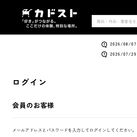
2026/0
2026/0
ログイン
会員のお客様
メールアドレスとパスワードを入力してログインしてください。