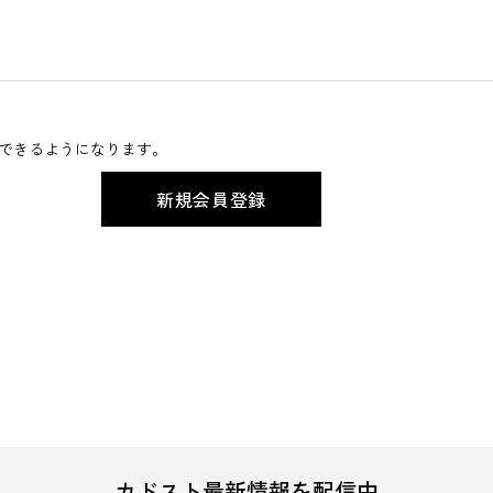
できるようになります。
カドスト最新情報を配信中