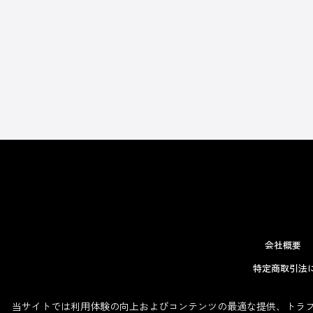
会社概要
特定商取引法
当サイトでは利用体験の向上およびコンテンツの最適な提供、トラフィ