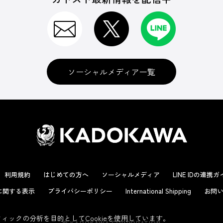
ソーシャルメディア一覧
利用規約
はじめての方へ
ソーシャルメディア
LINE IDの連携
に関する表示
プライバシーポリシー
International Shipping
お問い
ックの分析を目的としてCookieを使用しています。