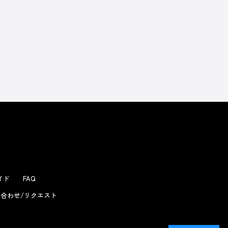
ガイド
FAQ
合わせ/リクエスト