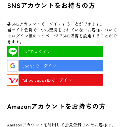
SNSアカウントをお持ちの方
各SNSアカウントでログインすることができます。
当サイト会員で、SNS連携をされていないお客様について
はログイン後のマイページでSNS連携を設定することがで
きます。
LINEでログイン
Googleでログイン
Yahoo!Japan IDでログイン
Amazonアカウントをお持ちの方
Amazonアカウントを利用して会員登録されたお客様は、