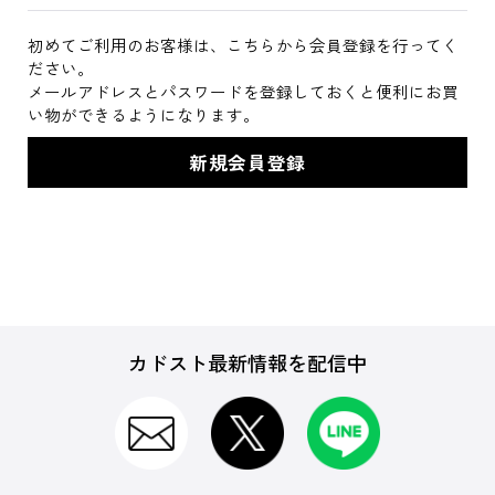
初めてご利用のお客様は、こちらから会員登録を行ってく
ださい。
メールアドレスとパスワードを登録しておくと便利にお買
い物ができるようになります。
カドスト最新情報を配信中