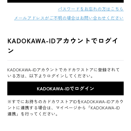
パスワードをお忘れの方はこちら
メールアドレスがご不明の場合はお問い合わせください
KADOKAWA-IDアカウントでログイ
ン
KADOKAWA-IDアカウントでカドカワストアに登録されて
いる方は、以下よりログインしてください。
※すでにお持ちのカドカワストアIDをKADOKAWA-IDアカウ
ントに連携する場合は、マイページから「KADOKAWA-ID
連携」を行ってください。