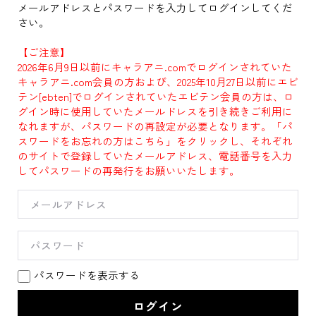
メールアドレスとパスワードを入力してログインしてくだ
さい。
【ご注意】
2026年6月9日以前にキャラアニ.comでログインされていた
キャラアニ.com会員の方および、2025年10月27日以前にエビ
テン[ebten]でログインされていたエビテン会員の方は、ロ
グイン時に使用していたメールドレスを引き続きご利用に
なれますが、パスワードの再設定が必要となります。「パ
スワードをお忘れの方はこちら」をクリックし、それぞれ
のサイトで登録していたメールアドレス、電話番号を入力
してパスワードの再発行をお願いいたします。
パスワードを表示する