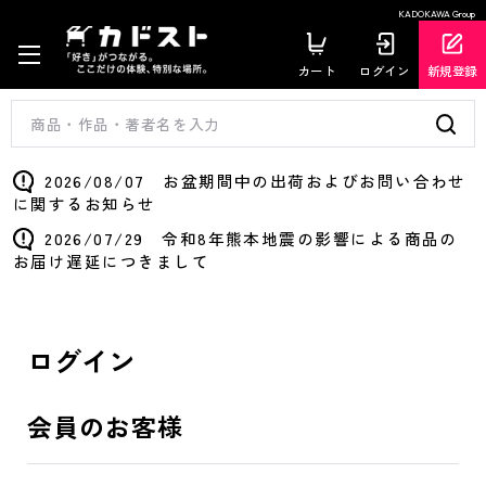
KADOKAWA Group
カート
ログイン
新規登録
2026/08/07 お盆期間中の出荷およびお問い合わせ
に関するお知らせ
2026/07/29 令和8年熊本地震の影響による商品の
お届け遅延につきまして
ログイン
会員のお客様