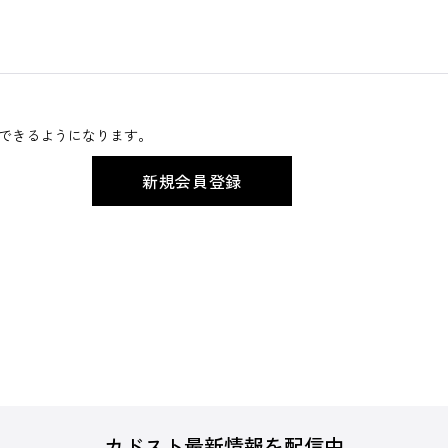
できるようになります。
カドスト最新情報を配信中