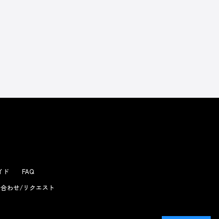
ガイド
FAQ
合わせ/リクエスト