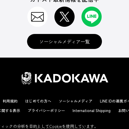
ソーシャルメディア一覧
利用規約
はじめての方へ
ソーシャルメディア
LINE IDの連携
に関する表示
プライバシーポリシー
International Shipping
お問い
ックの分析を目的としてCookieを使用しています。