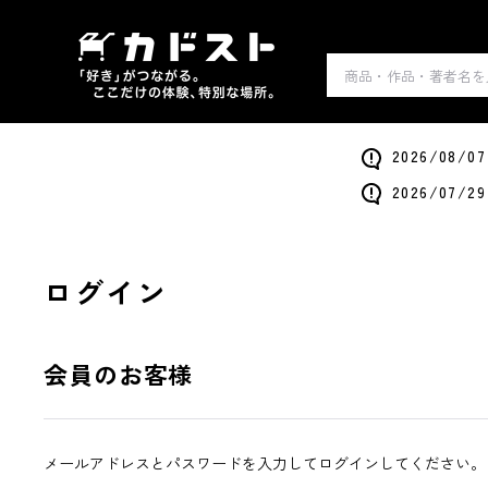
2026/0
2026/0
ログイン
会員のお客様
メールアドレスとパスワードを入力してログインしてください。