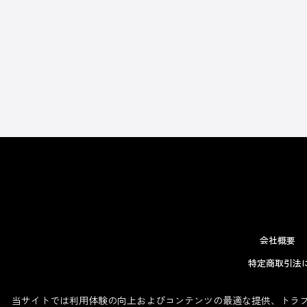
会社概要
特定商取引法
当サイトでは利用体験の向上およびコンテンツの最適な提供、トラフィ