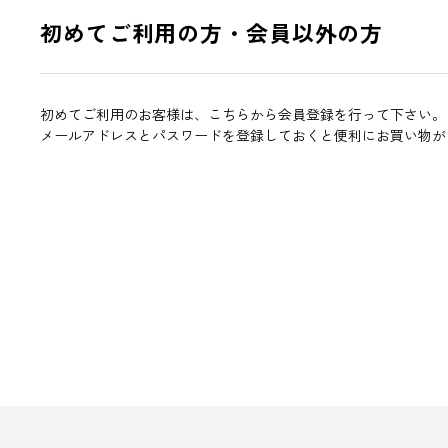
初めてご利用の方・会員以外の方
初めてご利用のお客様は、こちらから会員登録を行って下さい。
メールアドレスとパスワードを登録しておくと便利にお買い物が