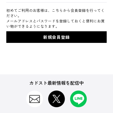
初めてご利用のお客様は、こちらから会員登録を行ってく
ださい。
メールアドレスとパスワードを登録しておくと便利にお買
い物ができるようになります。
カドスト最新情報を配信中