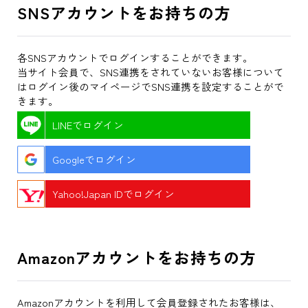
SNSアカウントをお持ちの方
各SNSアカウントでログインすることができます。
当サイト会員で、SNS連携をされていないお客様について
はログイン後のマイページでSNS連携を設定することがで
きます。
LINEでログイン
Googleでログイン
Yahoo!Japan IDでログイン
Amazonアカウントをお持ちの方
Amazonアカウントを利用して会員登録されたお客様は、