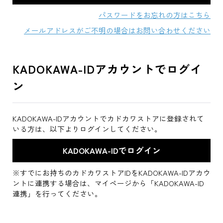
パスワードをお忘れの方はこちら
メールアドレスがご不明の場合はお問い合わせください
KADOKAWA-IDアカウントでログイ
ン
KADOKAWA-IDアカウントでカドカワストアに登録されて
いる方は、以下よりログインしてください。
※すでにお持ちのカドカワストアIDをKADOKAWA-IDアカウ
ントに連携する場合は、マイページから「KADOKAWA-ID
連携」を行ってください。