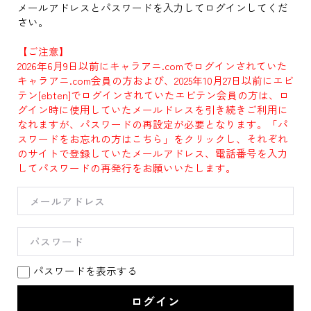
メールアドレスとパスワードを入力してログインしてくだ
さい。
【ご注意】
2026年6月9日以前にキャラアニ.comでログインされていた
キャラアニ.com会員の方および、2025年10月27日以前にエビ
テン[ebten]でログインされていたエビテン会員の方は、ロ
グイン時に使用していたメールドレスを引き続きご利用に
なれますが、パスワードの再設定が必要となります。「パ
スワードをお忘れの方はこちら」をクリックし、それぞれ
のサイトで登録していたメールアドレス、電話番号を入力
してパスワードの再発行をお願いいたします。
パスワードを表示する