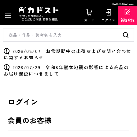
KADOKAWA Group
カート
ログイン
新規登録
2026/08/07 お盆期間中の出荷およびお問い合わせ
に関するお知らせ
2026/07/29 令和8年熊本地震の影響による商品の
お届け遅延につきまして
ログイン
会員のお客様