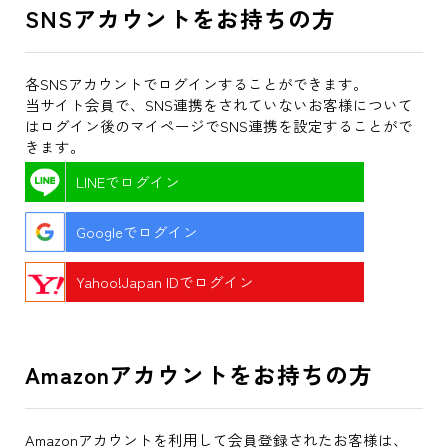
SNSアカウントをお持ちの方
各SNSアカウントでログインすることができます。
当サイト会員で、SNS連携をされていないお客様について
はログイン後のマイページでSNS連携を設定することがで
きます。
LINEでログイン
Googleでログイン
Yahoo!Japan IDでログイン
Amazonアカウントをお持ちの方
Amazonアカウントを利用して会員登録されたお客様は、