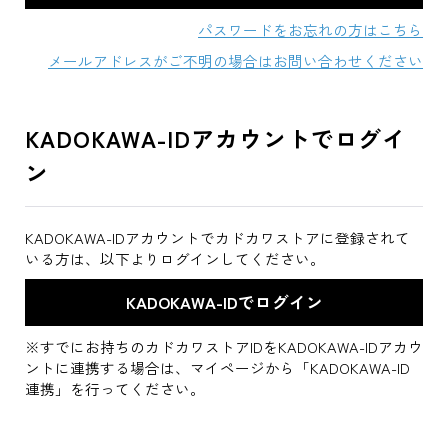
パスワードをお忘れの方はこちら
メールアドレスがご不明の場合はお問い合わせください
KADOKAWA-IDアカウントでログイ
ン
KADOKAWA-IDアカウントでカドカワストアに登録されて
いる方は、以下よりログインしてください。
※すでにお持ちのカドカワストアIDをKADOKAWA-IDアカウ
ントに連携する場合は、マイページから「KADOKAWA-ID
連携」を行ってください。