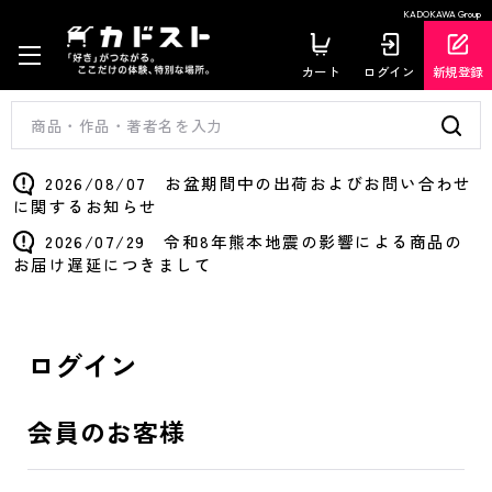
KADOKAWA Group
カート
ログイン
新規登録
2026/08/07 お盆期間中の出荷およびお問い合わせ
に関するお知らせ
2026/07/29 令和8年熊本地震の影響による商品の
お届け遅延につきまして
ログイン
会員のお客様