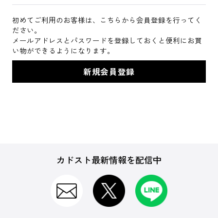
初めてご利用のお客様は、こちらから会員登録を行ってく
ださい。
メールアドレスとパスワードを登録しておくと便利にお買
い物ができるようになります。
カドスト最新情報を配信中