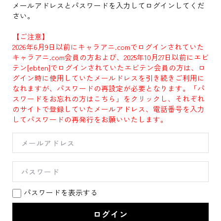
メールアドレスとパスワードを入力してログインしてくだ
さい。
【ご注意】
2026年6月9日以前にキャラアニ.comでログインされていた
キャラアニ.com会員の方および、2025年10月27日以前にエビ
テン[ebten]でログインされていたエビテン会員の方は、ロ
グイン時に使用していたメールドレスを引き続きご利用に
なれますが、パスワードの再設定が必要となります。「パ
スワードをお忘れの方はこちら」をクリックし、それぞれ
のサイトで登録していたメールアドレス、電話番号を入力
してパスワードの再発行をお願いいたします。
パスワードを表示する