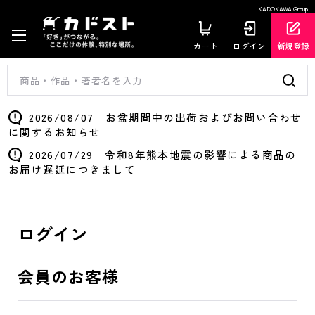
KADOKAWA Group
カート
ログイン
新規登録
2026/08/07 お盆期間中の出荷およびお問い合わせ
に関するお知らせ
2026/07/29 令和8年熊本地震の影響による商品の
お届け遅延につきまして
ログイン
会員のお客様