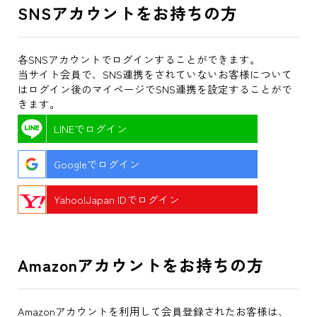
SNSアカウントをお持ちの方
各SNSアカウントでログインすることができます。
当サイト会員で、SNS連携をされていないお客様について
はログイン後のマイページでSNS連携を設定することがで
きます。
LINEでログイン
Googleでログイン
Yahoo!Japan IDでログイン
Amazonアカウントをお持ちの方
Amazonアカウントを利用して会員登録されたお客様は、