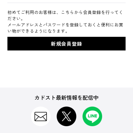
初めてご利用のお客様は、こちらから会員登録を行ってく
ださい。
メールアドレスとパスワードを登録しておくと便利にお買
い物ができるようになります。
カドスト最新情報を配信中