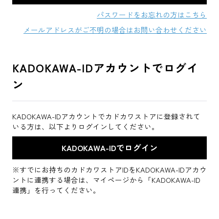
パスワードをお忘れの方はこちら
メールアドレスがご不明の場合はお問い合わせください
KADOKAWA-IDアカウントでログイ
ン
KADOKAWA-IDアカウントでカドカワストアに登録されて
いる方は、以下よりログインしてください。
※すでにお持ちのカドカワストアIDをKADOKAWA-IDアカウ
ントに連携する場合は、マイページから「KADOKAWA-ID
連携」を行ってください。