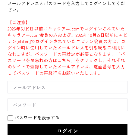
メールアドレスとパスワードを入力してログインしてくだ
さい。
【ご注意】
2026年6月9日以前にキャラアニ.comでログインされていた
キャラアニ.com会員の方および、2025年10月27日以前にエビ
テン[ebten]でログインされていたエビテン会員の方は、ロ
グイン時に使用していたメールドレスを引き続きご利用に
なれますが、パスワードの再設定が必要となります。「パ
スワードをお忘れの方はこちら」をクリックし、それぞれ
のサイトで登録していたメールアドレス、電話番号を入力
してパスワードの再発行をお願いいたします。
パスワードを表示する