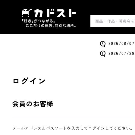
2026/0
2026/0
ログイン
会員のお客様
メールアドレスとパスワードを入力してログインしてください。