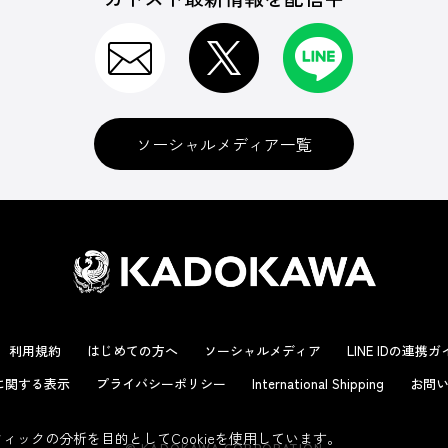
ソーシャルメディア一覧
利用規約
はじめての方へ
ソーシャルメディア
LINE IDの連携
に関する表示
プライバシーポリシー
International Shipping
お問い
ックの分析を目的としてCookieを使用しています。