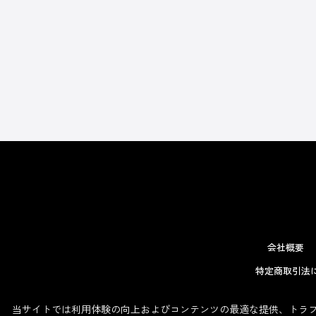
会社概要
特定商取引法
当サイトでは利用体験の向上およびコンテンツの最適な提供、トラフィ