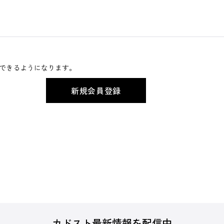
できるようになります。
カドスト最新情報を配信中