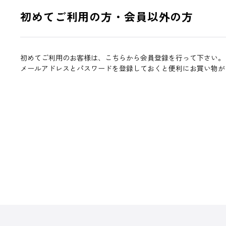
初めてご利用の方・会員以外の方
初めてご利用のお客様は、こちらから会員登録を行って下さい。
メールアドレスとパスワードを登録しておくと便利にお買い物が