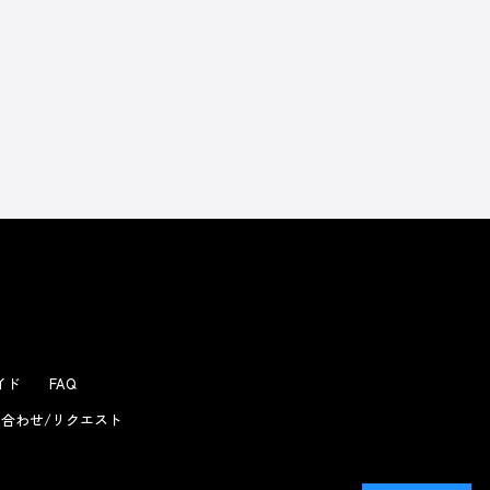
ガイド
FAQ
合わせ/リクエスト