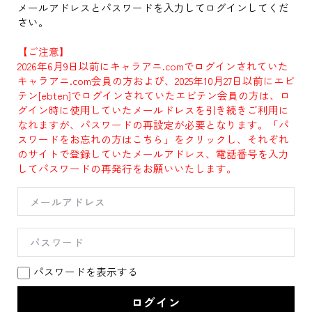
メールアドレスとパスワードを入力してログインしてくだ
さい。
【ご注意】
2026年6月9日以前にキャラアニ.comでログインされていた
キャラアニ.com会員の方および、2025年10月27日以前にエビ
テン[ebten]でログインされていたエビテン会員の方は、ロ
グイン時に使用していたメールドレスを引き続きご利用に
なれますが、パスワードの再設定が必要となります。「パ
スワードをお忘れの方はこちら」をクリックし、それぞれ
のサイトで登録していたメールアドレス、電話番号を入力
してパスワードの再発行をお願いいたします。
パスワードを表示する