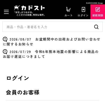
KADOKAWA Group
カート
ログイン
新規登録
2026/08/07 お盆期間中の出荷およびお問い合わせ
に関するお知らせ
2026/07/29 令和8年熊本地震の影響による商品の
お届け遅延につきまして
ログイン
会員のお客様