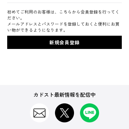
初めてご利用のお客様は、こちらから会員登録を行ってく
ださい。
メールアドレスとパスワードを登録しておくと便利にお買
い物ができるようになります。
カドスト最新情報を配信中