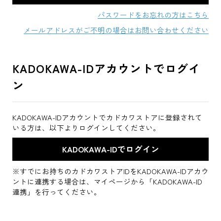
パスワードをお忘れの方はこちら
メールアドレスがご不明の場合はお問い合わせください
KADOKAWA-IDアカウントでログイ
ン
KADOKAWA-IDアカウントでカドカワストアに登録されて
いる方は、以下よりログインしてください。
※すでにお持ちのカドカワストアIDをKADOKAWA-IDアカウ
ントに連携する場合は、マイページから「KADOKAWA-ID
連携」を行ってください。