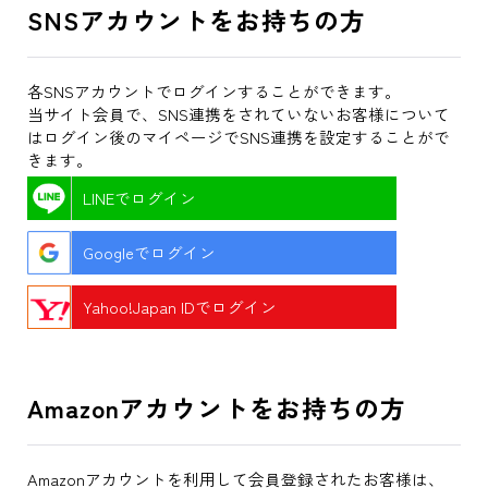
SNSアカウントをお持ちの方
各SNSアカウントでログインすることができます。
当サイト会員で、SNS連携をされていないお客様について
はログイン後のマイページでSNS連携を設定することがで
きます。
LINEでログイン
Googleでログイン
Yahoo!Japan IDでログイン
Amazonアカウントをお持ちの方
Amazonアカウントを利用して会員登録されたお客様は、