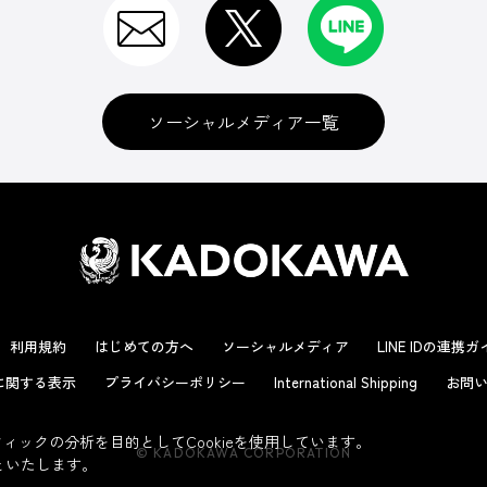
ソーシャルメディア一覧
利用規約
はじめての方へ
ソーシャルメディア
LINE IDの連携
に関する表示
プライバシーポリシー
International Shipping
お問い
ックの分析を目的としてCookieを使用しています。
© KADOKAWA CORPORATION
といたします。