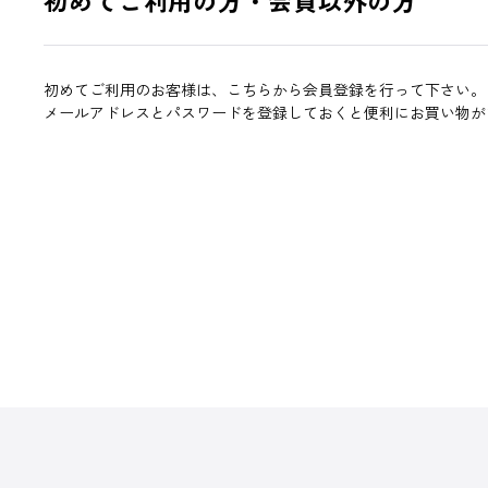
初めてご利用のお客様は、こちらから会員登録を行って下さい。
メールアドレスとパスワードを登録しておくと便利にお買い物が