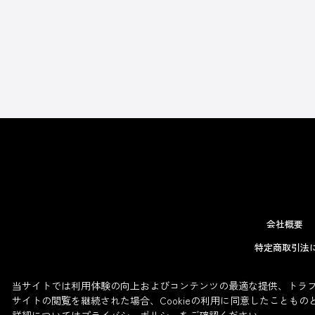
会社概要
特定商取引法
当サイトでは利用体験の向上およびコンテンツの最適な提供、トラフィ
サイトの閲覧を継続された場合、Cookieの利用に同意したこともの