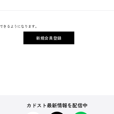
できるようになります。
カドスト最新情報を配信中