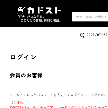
2026/0
ログイン
会員のお客様
メールアドレスとパスワードを入力してログインしてください。
【ご注意】
2026年6月9日以前にキャラアニ.comでログインされていたキャ