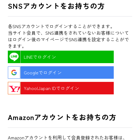
SNSアカウントをお持ちの方
各SNSアカウントでログインすることができます。
当サイト会員で、SNS連携をされていないお客様について
はログイン後のマイページでSNS連携を設定することがで
きます。
LINEでログイン
Googleでログイン
Yahoo!Japan IDでログイン
Amazonアカウントをお持ちの方
Amazonアカウントを利用して会員登録されたお客様は、