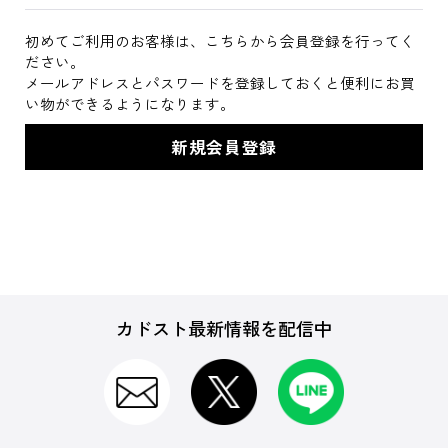
初めてご利用のお客様は、こちらから会員登録を行ってく
ださい。
メールアドレスとパスワードを登録しておくと便利にお買
い物ができるようになります。
カドスト最新情報を配信中