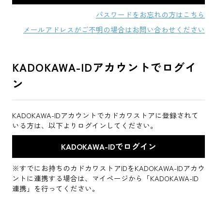
パスワードをお忘れの方はこちら
メールアドレスがご不明の場合はお問い合わせください
KADOKAWA-IDアカウントでログイ
ン
KADOKAWA-IDアカウントでカドカワストアに登録されて
いる方は、以下よりログインしてください。
※すでにお持ちのカドカワストアIDをKADOKAWA-IDアカウ
ントに連携する場合は、マイページから「KADOKAWA-ID
連携」を行ってください。