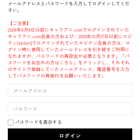
メールアドレスとパスワードを入力してログインしてくだ
さい。
【ご注意】
2026年6月9日以前にキャラアニ.comでログインされていた
キャラアニ.com会員の方および、2025年10月27日以前にエビ
テン[ebten]でログインされていたエビテン会員の方は、ロ
グイン時に使用していたメールドレスを引き続きご利用に
なれますが、パスワードの再設定が必要となります。「パ
スワードをお忘れの方はこちら」をクリックし、それぞれ
のサイトで登録していたメールアドレス、電話番号を入力
してパスワードの再発行をお願いいたします。
パスワードを表示する