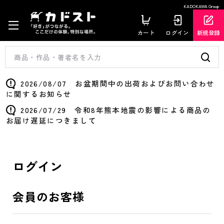
KADOKAWA Group
カート
ログイン
新規登録
2026/08/07 お盆期間中の出荷およびお問い合わせ
に関するお知らせ
2026/07/29 令和8年熊本地震の影響による商品の
お届け遅延につきまして
ログイン
会員のお客様