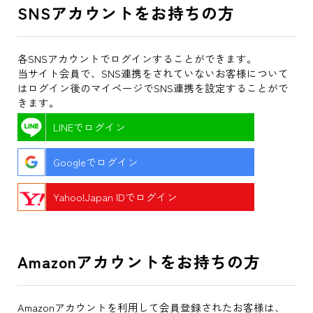
SNSアカウントをお持ちの方
各SNSアカウントでログインすることができます。
当サイト会員で、SNS連携をされていないお客様について
はログイン後のマイページでSNS連携を設定することがで
きます。
LINEでログイン
Googleでログイン
Yahoo!Japan IDでログイン
Amazonアカウントをお持ちの方
Amazonアカウントを利用して会員登録されたお客様は、