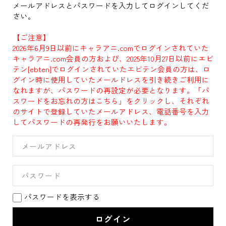
メールアドレスとパスワードを入力してログインしてくだ
さい。
【ご注意】
2026年6月9日以前にキャラアニ.comでログインされていた
キャラアニ.com会員の方および、2025年10月27日以前にエビ
テン[ebten]でログインされていたエビテン会員の方は、ロ
グイン時に使用していたメールドレスを引き続きご利用に
なれますが、パスワードの再設定が必要となります。「パ
スワードをお忘れの方はこちら」をクリックし、それぞれ
のサイトで登録していたメールアドレス、電話番号を入力
してパスワードの再発行をお願いいたします。
パスワードを表示する