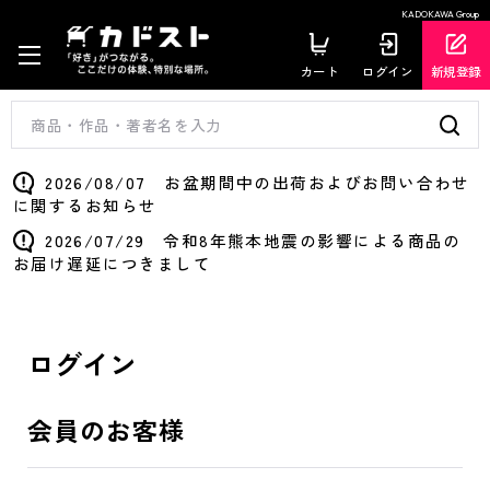
KADOKAWA Group
カート
ログイン
新規登録
2026/08/07 お盆期間中の出荷およびお問い合わせ
に関するお知らせ
2026/07/29 令和8年熊本地震の影響による商品の
お届け遅延につきまして
ログイン
会員のお客様