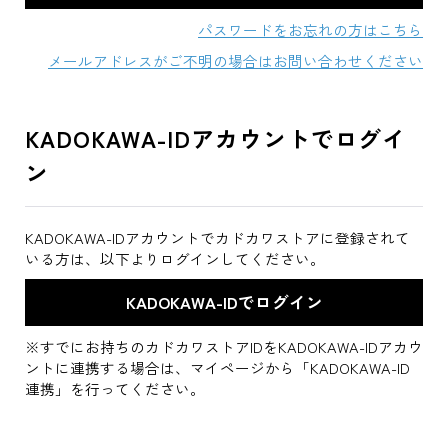
パスワードをお忘れの方はこちら
メールアドレスがご不明の場合はお問い合わせください
KADOKAWA-IDアカウントでログイ
ン
KADOKAWA-IDアカウントでカドカワストアに登録されて
いる方は、以下よりログインしてください。
※すでにお持ちのカドカワストアIDをKADOKAWA-IDアカウ
ントに連携する場合は、マイページから「KADOKAWA-ID
連携」を行ってください。