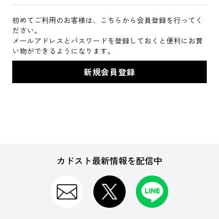
初めてご利用のお客様は、こちらから会員登録を行ってく
ださい。
メールアドレスとパスワードを登録しておくと便利にお買
い物ができるようになります。
カドスト最新情報を配信中