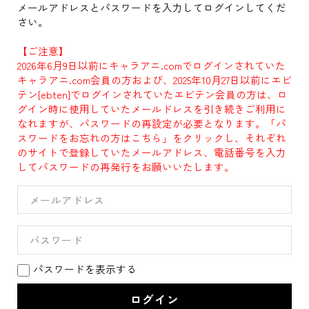
メールアドレスとパスワードを入力してログインしてくだ
さい。
【ご注意】
2026年6月9日以前にキャラアニ.comでログインされていた
キャラアニ.com会員の方および、2025年10月27日以前にエビ
テン[ebten]でログインされていたエビテン会員の方は、ロ
グイン時に使用していたメールドレスを引き続きご利用に
なれますが、パスワードの再設定が必要となります。「パ
スワードをお忘れの方はこちら」をクリックし、それぞれ
のサイトで登録していたメールアドレス、電話番号を入力
してパスワードの再発行をお願いいたします。
パスワードを表示する