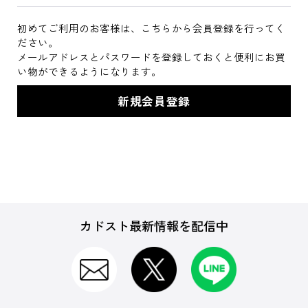
初めてご利用のお客様は、こちらから会員登録を行ってく
ださい。
メールアドレスとパスワードを登録しておくと便利にお買
い物ができるようになります。
カドスト最新情報を配信中