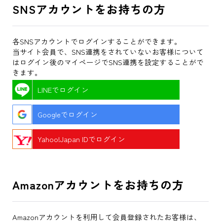
SNSアカウントをお持ちの方
各SNSアカウントでログインすることができます。
当サイト会員で、SNS連携をされていないお客様について
はログイン後のマイページでSNS連携を設定することがで
きます。
LINEでログイン
Googleでログイン
Yahoo!Japan IDでログイン
Amazonアカウントをお持ちの方
Amazonアカウントを利用して会員登録されたお客様は、