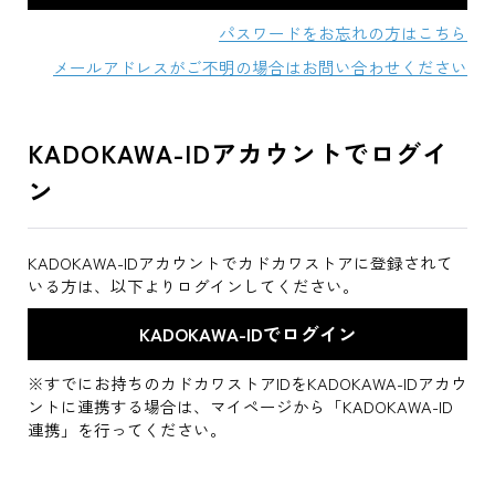
パスワードをお忘れの方はこちら
メールアドレスがご不明の場合はお問い合わせください
KADOKAWA-IDアカウントでログイ
ン
KADOKAWA-IDアカウントでカドカワストアに登録されて
いる方は、以下よりログインしてください。
※すでにお持ちのカドカワストアIDをKADOKAWA-IDアカウ
ントに連携する場合は、マイページから「KADOKAWA-ID
連携」を行ってください。