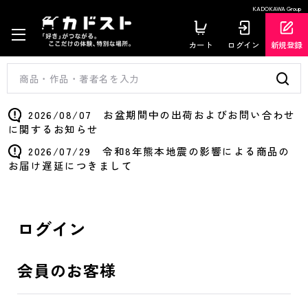
KADOKAWA Group
カート
ログイン
新規登録
2026/08/07 お盆期間中の出荷およびお問い合わせ
に関するお知らせ
2026/07/29 令和8年熊本地震の影響による商品の
お届け遅延につきまして
ログイン
会員のお客様