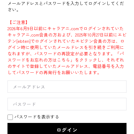
メールアドレスとパスワードを入力してログインしてくだ
さい。
【ご注意】
2026年6月9日以前にキャラアニ.comでログインされていた
キャラアニ.com会員の方および、2025年10月27日以前にエビ
テン[ebten]でログインされていたエビテン会員の方は、ロ
グイン時に使用していたメールドレスを引き続きご利用に
なれますが、パスワードの再設定が必要となります。「パ
スワードをお忘れの方はこちら」をクリックし、それぞれ
のサイトで登録していたメールアドレス、電話番号を入力
してパスワードの再発行をお願いいたします。
パスワードを表示する