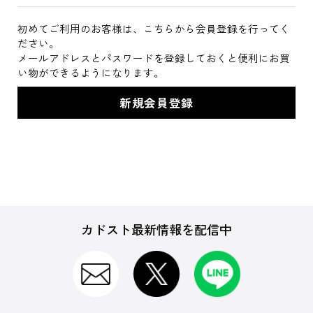
初めてご利用のお客様は、こちらから会員登録を行ってく
ださい。
メールアドレスとパスワードを登録しておくと便利にお買
い物ができるようになります。
カドスト最新情報を配信中