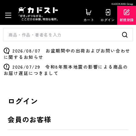
KADOKAWA Group
カート
ログイン
新規登録
2026/08/07 お盆期間中の出荷およびお問い合わせ
に関するお知らせ
2026/07/29 令和8年熊本地震の影響による商品の
お届け遅延につきまして
ログイン
会員のお客様