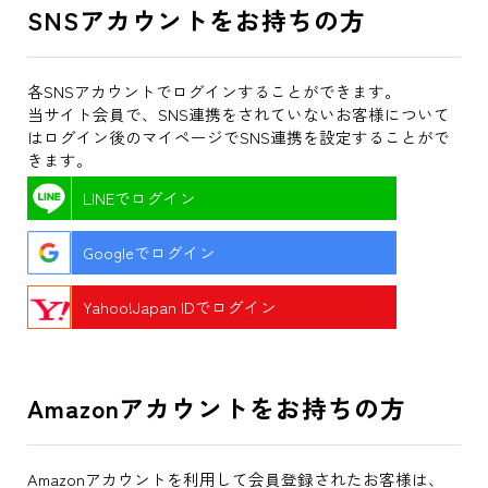
SNSアカウントをお持ちの方
各SNSアカウントでログインすることができます。
当サイト会員で、SNS連携をされていないお客様について
はログイン後のマイページでSNS連携を設定することがで
きます。
LINEでログイン
Googleでログイン
Yahoo!Japan IDでログイン
Amazonアカウントをお持ちの方
Amazonアカウントを利用して会員登録されたお客様は、