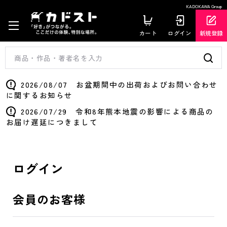
KADOKAWA Group
カート
ログイン
新規登録
2026/08/07 お盆期間中の出荷およびお問い合わせ
に関するお知らせ
2026/07/29 令和8年熊本地震の影響による商品の
お届け遅延につきまして
ログイン
会員のお客様