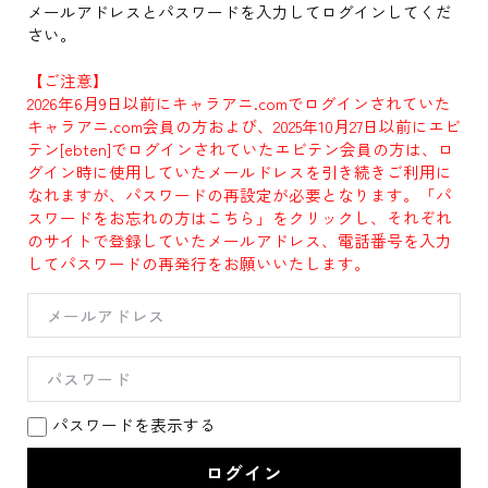
メールアドレスとパスワードを入力してログインしてくだ
さい。
【ご注意】
2026年6月9日以前にキャラアニ.comでログインされていた
キャラアニ.com会員の方および、2025年10月27日以前にエビ
テン[ebten]でログインされていたエビテン会員の方は、ロ
グイン時に使用していたメールドレスを引き続きご利用に
なれますが、パスワードの再設定が必要となります。「パ
スワードをお忘れの方はこちら」をクリックし、それぞれ
のサイトで登録していたメールアドレス、電話番号を入力
してパスワードの再発行をお願いいたします。
パスワードを表示する