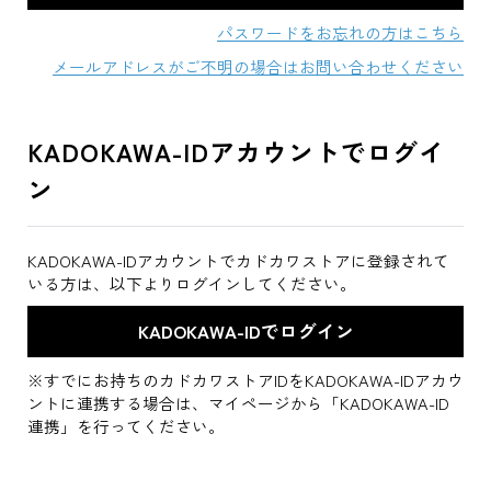
パスワードをお忘れの方はこちら
メールアドレスがご不明の場合はお問い合わせください
KADOKAWA-IDアカウントでログイ
ン
KADOKAWA-IDアカウントでカドカワストアに登録されて
いる方は、以下よりログインしてください。
※すでにお持ちのカドカワストアIDをKADOKAWA-IDアカウ
ントに連携する場合は、マイページから「KADOKAWA-ID
連携」を行ってください。