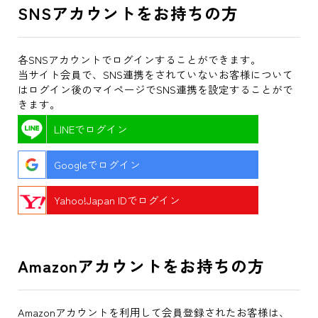
SNSアカウントをお持ちの方
各SNSアカウントでログインすることができます。
当サイト会員で、SNS連携をされていないお客様について
はログイン後のマイページでSNS連携を設定することがで
きます。
LINEでログイン
Googleでログイン
Yahoo!Japan IDでログイン
Amazonアカウントをお持ちの方
Amazonアカウントを利用して会員登録されたお客様は、