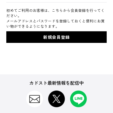
初めてご利用のお客様は、こちらから会員登録を行ってく
ださい。
メールアドレスとパスワードを登録しておくと便利にお買
い物ができるようになります。
カドスト最新情報を配信中