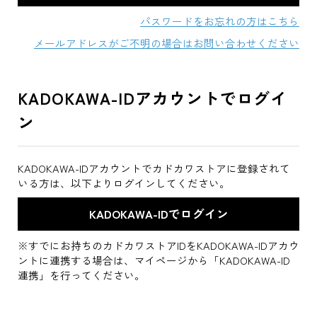
パスワードをお忘れの方はこちら
メールアドレスがご不明の場合はお問い合わせください
KADOKAWA-IDアカウントでログイ
ン
KADOKAWA-IDアカウントでカドカワストアに登録されて
いる方は、以下よりログインしてください。
※すでにお持ちのカドカワストアIDをKADOKAWA-IDアカウ
ントに連携する場合は、マイページから「KADOKAWA-ID
連携」を行ってください。