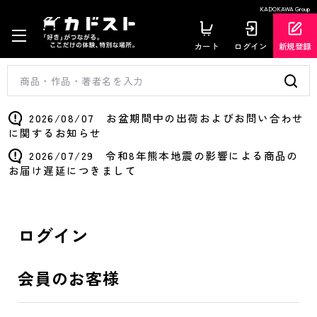
KADOKAWA Group
カート
ログイン
新規登録
2026/08/07 お盆期間中の出荷およびお問い合わせ
に関するお知らせ
2026/07/29 令和8年熊本地震の影響による商品の
お届け遅延につきまして
ログイン
会員のお客様