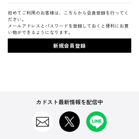
初めてご利用のお客様は、こちらから会員登録を行ってく
ださい。
メールアドレスとパスワードを登録しておくと便利にお買
い物ができるようになります。
カドスト最新情報を配信中