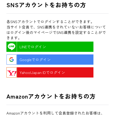
SNSアカウントをお持ちの方
各SNSアカウントでログインすることができます。
当サイト会員で、SNS連携をされていないお客様について
はログイン後のマイページでSNS連携を設定することがで
きます。
LINEでログイン
Googleでログイン
Yahoo!Japan IDでログイン
Amazonアカウントをお持ちの方
Amazonアカウントを利用して会員登録されたお客様は、