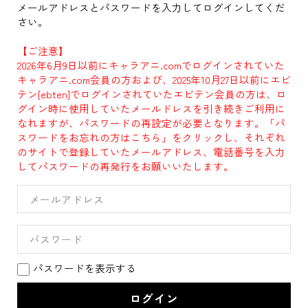
メールアドレスとパスワードを入力してログインしてくだ
さい。
【ご注意】
2026年6月9日以前にキャラアニ.comでログインされていた
キャラアニ.com会員の方および、2025年10月27日以前にエビ
テン[ebten]でログインされていたエビテン会員の方は、ロ
グイン時に使用していたメールドレスを引き続きご利用に
なれますが、パスワードの再設定が必要となります。「パ
スワードをお忘れの方はこちら」をクリックし、それぞれ
のサイトで登録していたメールアドレス、電話番号を入力
してパスワードの再発行をお願いいたします。
パスワードを表示する