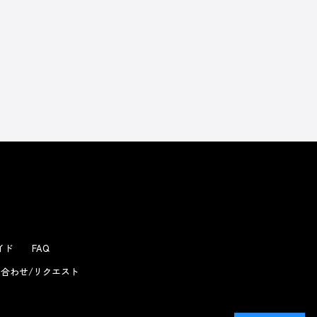
ガイド
FAQ
合わせ/リクエスト