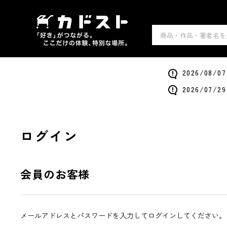
2026/0
2026/0
ログイン
会員のお客様
メールアドレスとパスワードを入力してログインしてください。