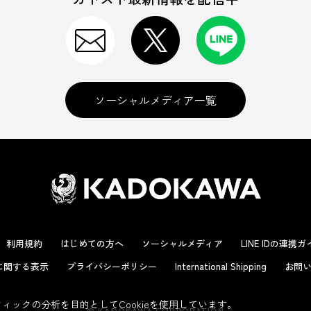
ソーシャルメディア一覧
利用規約
はじめての方へ
ソーシャルメディア
LINE IDの連携
に関する表示
プライバシーポリシー
International Shipping
お問い
ックの分析を目的としてCookieを使用しています。