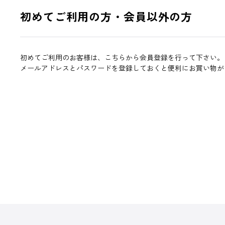
初めてご利用の方・会員以外の方
初めてご利用のお客様は、こちらから会員登録を行って下さい。
メールアドレスとパスワードを登録しておくと便利にお買い物が