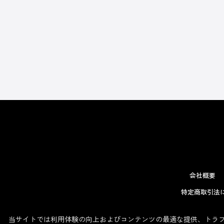
会社概要
特定商取引法
当サイトでは利用体験の向上およびコンテンツの最適な提供、トラフィ