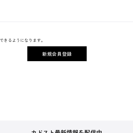
できるようになります。
カドスト最新情報を配信中