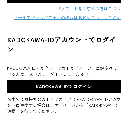
パスワードをお忘れの方はこちら
メールアドレスがご不明の場合はお問い合わせください
KADOKAWA-IDアカウントでログイ
ン
KADOKAWA-IDアカウントでカドカワストアに登録されて
いる方は、以下よりログインしてください。
※すでにお持ちのカドカワストアIDをKADOKAWA-IDアカウ
ントに連携する場合は、マイページから「KADOKAWA-ID
連携」を行ってください。