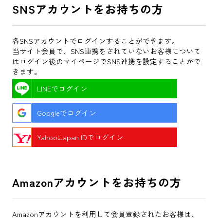
SNSアカウントをお持ちの方
各SNSアカウントでログインすることができます。
当サイト会員で、SNS連携をされていないお客様について
はログイン後のマイページでSNS連携を設定することがで
きます。
LINEでログイン
Googleでログイン
Yahoo!Japan IDでログイン
Amazonアカウントをお持ちの方
Amazonアカウントを利用して会員登録されたお客様は、