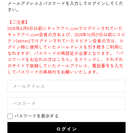
メールアドレスとパスワードを入力してログインしてくだ
さい。
【ご注意】
2026年6月9日以前にキャラアニ.comでログインされていた
キャラアニ.com会員の方および、2025年10月27日以前にエビ
テン[ebten]でログインされていたエビテン会員の方は、ロ
グイン時に使用していたメールドレスを引き続きご利用に
なれますが、パスワードの再設定が必要となります。「パ
スワードをお忘れの方はこちら」をクリックし、それぞれ
のサイトで登録していたメールアドレス、電話番号を入力
してパスワードの再発行をお願いいたします。
パスワードを表示する