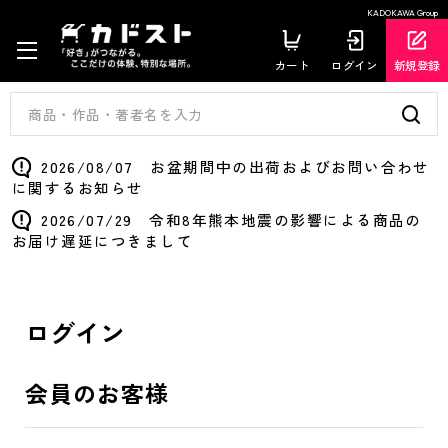
KADOKAWA Group
カート
ログイン
新規登録
2026/08/07 お盆期間中の出荷およびお問い合わせ
に関するお知らせ
2026/07/29 令和8年熊本地震の影響による商品の
お届け遅延につきまして
ログイン
会員のお客様