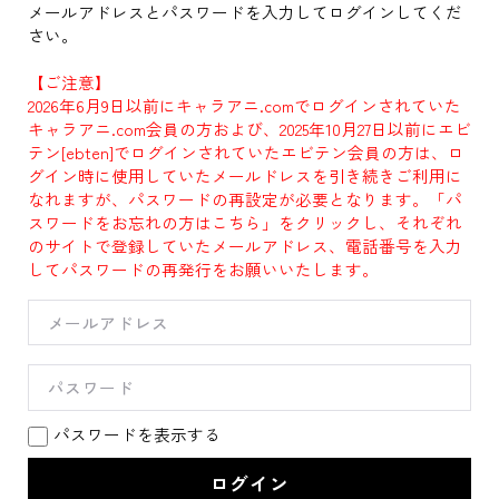
メールアドレスとパスワードを入力してログインしてくだ
さい。
【ご注意】
2026年6月9日以前にキャラアニ.comでログインされていた
キャラアニ.com会員の方および、2025年10月27日以前にエビ
テン[ebten]でログインされていたエビテン会員の方は、ロ
グイン時に使用していたメールドレスを引き続きご利用に
なれますが、パスワードの再設定が必要となります。「パ
スワードをお忘れの方はこちら」をクリックし、それぞれ
のサイトで登録していたメールアドレス、電話番号を入力
してパスワードの再発行をお願いいたします。
パスワードを表示する