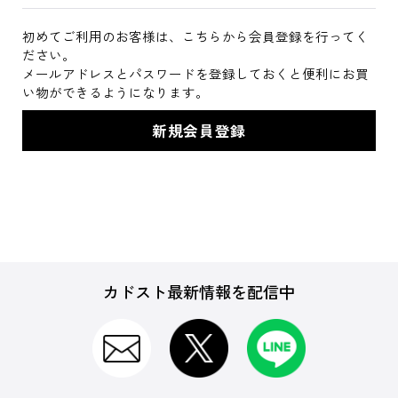
初めてご利用のお客様は、こちらから会員登録を行ってく
ださい。
メールアドレスとパスワードを登録しておくと便利にお買
い物ができるようになります。
カドスト最新情報を配信中