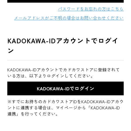
パスワードをお忘れの方はこちら
メールアドレスがご不明の場合はお問い合わせください
KADOKAWA-IDアカウントでログイ
ン
KADOKAWA-IDアカウントでカドカワストアに登録されて
いる方は、以下よりログインしてください。
※すでにお持ちのカドカワストアIDをKADOKAWA-IDアカウ
ントに連携する場合は、マイページから「KADOKAWA-ID
連携」を行ってください。