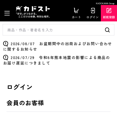
KADOKAWA Group
カート
ログイン
新規登録
2026/08/07 お盆期間中の出荷およびお問い合わせ
に関するお知らせ
2026/07/29 令和8年熊本地震の影響による商品の
お届け遅延につきまして
ログイン
会員のお客様