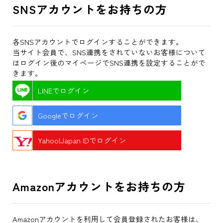
SNSアカウントをお持ちの方
各SNSアカウントでログインすることができます。
当サイト会員で、SNS連携をされていないお客様について
はログイン後のマイページでSNS連携を設定することがで
きます。
LINEでログイン
Googleでログイン
Yahoo!Japan IDでログイン
Amazonアカウントをお持ちの方
Amazonアカウントを利用して会員登録されたお客様は、