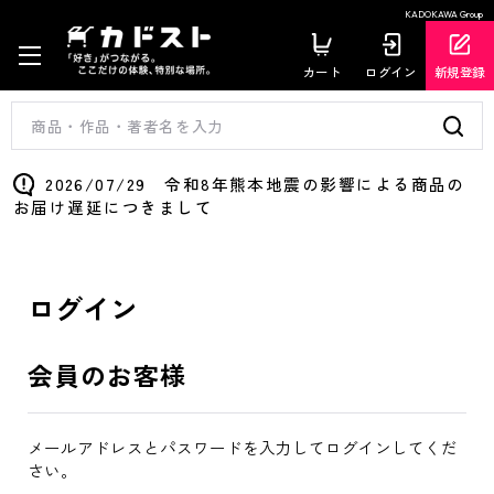
KADOKAWA Group
カート
ログイン
新規登録
2026/07/29 令和8年熊本地震の影響による商品の
お届け遅延につきまして
ログイン
会員のお客様
メールアドレスとパスワードを入力してログインしてくだ
さい。