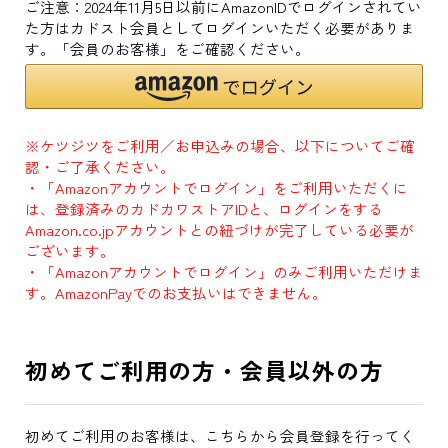
ご注意：2024年11月5日以前にAmazonIDでログインされてい
た方はカドスト会員としてログインいただく必要がありま
す。「会員のお客様」をご確認ください。
※ケツジツをご利用／お申込みの場合、以下についてご確
認・ご了承ください。
・「Amazonアカウントでログイン」をご利用いただくに
は、登録済みのカドカワストアIDと、ログインをする
Amazon.co.jpアカウントとの紐づけが完了している必要が
ございます。
・「Amazonアカウントでログイン」のみご利用いただけま
す。AmazonPayでのお支払いはできません。
初めてご利用の方・会員以外の方
初めてご利用のお客様は、こちらから会員登録を行ってく