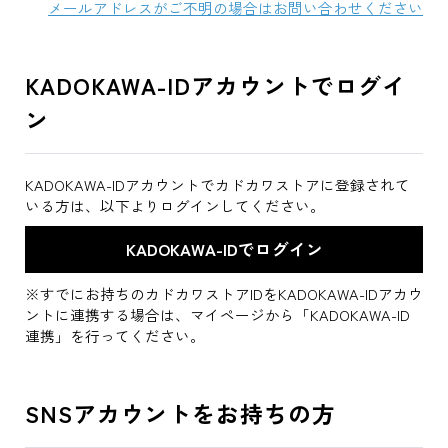
メールアドレスがご不明の場合はお問い合わせください
KADOKAWA-IDアカウントでログイ
ン
KADOKAWA-IDアカウントでカドカワストアに登録されて
いる方は、以下よりログインしてください。
※すでにお持ちのカドカワストアIDをKADOKAWA-IDアカウ
ントに連携する場合は、マイページから「KADOKAWA-ID
連携」を行ってください。
SNSアカウントをお持ちの方