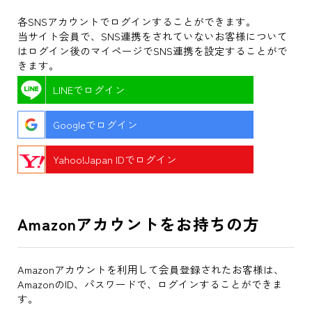
各SNSアカウントでログインすることができます。
当サイト会員で、SNS連携をされていないお客様について
はログイン後のマイページでSNS連携を設定することがで
きます。
LINEでログイン
Googleでログイン
Yahoo!Japan IDでログイン
Amazonアカウントをお持ちの方
Amazonアカウントを利用して会員登録されたお客様は、
AmazonのID、パスワードで、ログインすることができま
す。