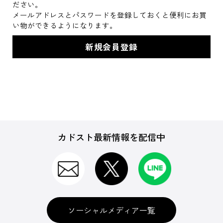
ださい。
メールアドレスとパスワードを登録しておくと便利にお買
い物ができるようになります。
カドスト最新情報を配信中
ソーシャルメディア一覧