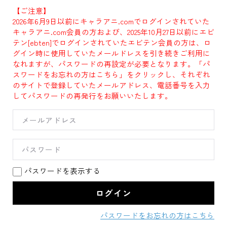
【ご注意】
2026年6月9日以前にキャラアニ.comでログインされていた
キャラアニ.com会員の方および、2025年10月27日以前にエビ
テン[ebten]でログインされていたエビテン会員の方は、ロ
グイン時に使用していたメールドレスを引き続きご利用に
なれますが、パスワードの再設定が必要となります。「パ
スワードをお忘れの方はこちら」をクリックし、それぞれ
のサイトで登録していたメールアドレス、電話番号を入力
してパスワードの再発行をお願いいたします。
パスワードを表示する
パスワードをお忘れの方はこちら