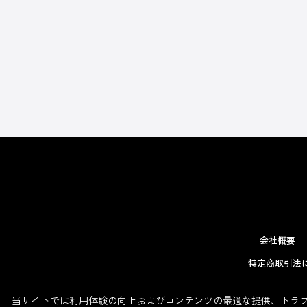
会社概要
特定商取引法
当サイトでは利用体験の向上およびコンテンツの最適な提供、トラフィ