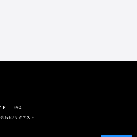
ガイド
FAQ
合わせ/リクエスト