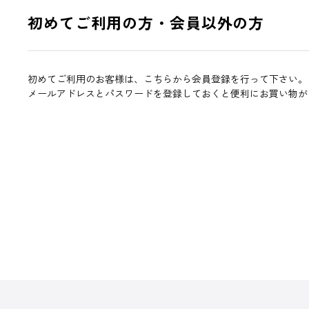
初めてご利用の方・会員以外の方
初めてご利用のお客様は、こちらから会員登録を行って下さい。
メールアドレスとパスワードを登録しておくと便利にお買い物が