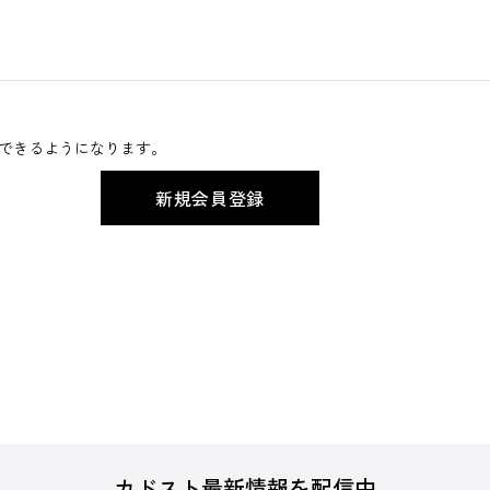
できるようになります。
カドスト最新情報を配信中