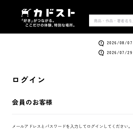
2026/0
2026/0
ログイン
会員のお客様
メールアドレスとパスワードを入力してログインしてください。