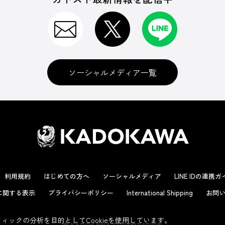
ソーシャルメディア一覧
利用規約
はじめての方へ
ソーシャルメディア
LINE IDの連携
に関する表示
プライバシーポリシー
International Shipping
お問い
ックの分析を目的としてCookieを使用しています。