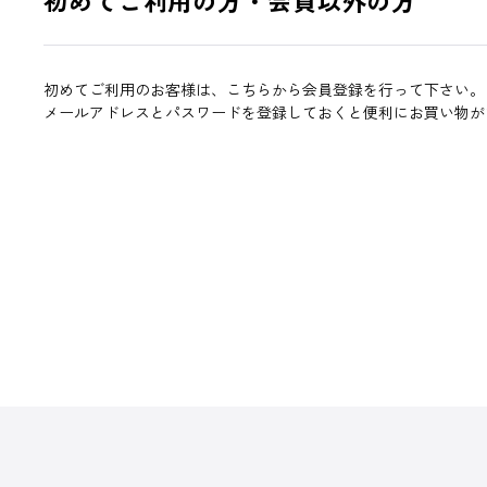
初めてご利用のお客様は、こちらから会員登録を行って下さい。
メールアドレスとパスワードを登録しておくと便利にお買い物が