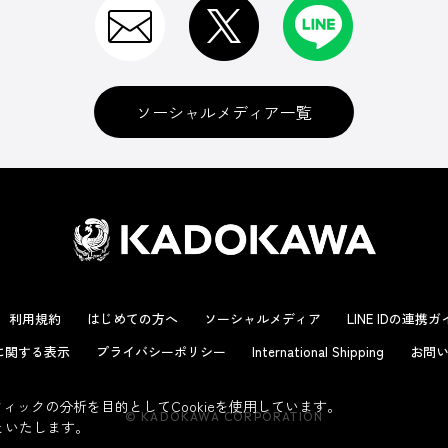
ソーシャルメディア一覧
利用規約
はじめての方へ
ソーシャルメディア
LINE IDの連携
に関する表示
プライバシーポリシー
International Shipping
お問い
ックの分析を目的としてCookieを使用しています。
© KADOKAWA CORPORATION
といたします。