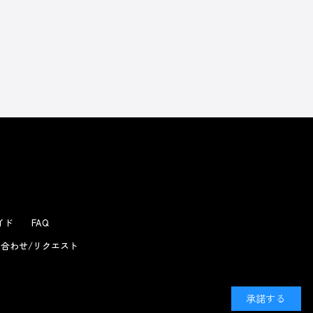
ガイド
FAQ
合わせ/リクエスト
承諾する