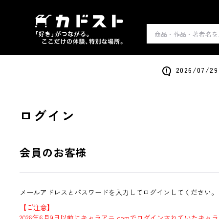
2026/0
ログイン
会員のお客様
メールアドレスとパスワードを入力してログインしてください。
【ご注意】
2026年6月9日以前にキャラアニ.comでログインされていたキャ