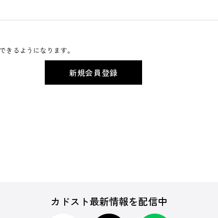
できるようになります。
カドスト最新情報を配信中