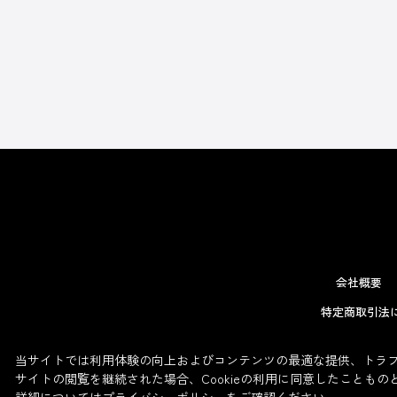
会社概要
特定商取引法
当サイトでは利用体験の向上およびコンテンツの最適な提供、トラフィ
サイトの閲覧を継続された場合、Cookieの利用に同意したこともの