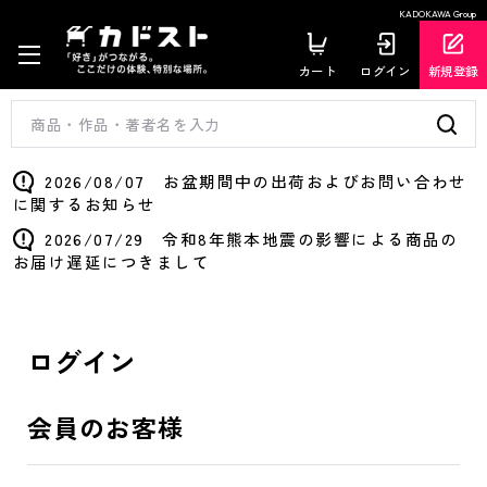
KADOKAWA Group
カート
ログイン
新規登録
2026/08/07 お盆期間中の出荷およびお問い合わせ
に関するお知らせ
2026/07/29 令和8年熊本地震の影響による商品の
お届け遅延につきまして
ログイン
会員のお客様