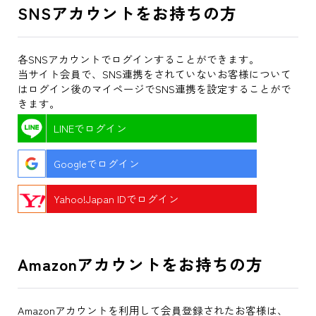
SNSアカウントをお持ちの方
各SNSアカウントでログインすることができます。
当サイト会員で、SNS連携をされていないお客様について
はログイン後のマイページでSNS連携を設定することがで
きます。
LINEでログイン
Googleでログイン
Yahoo!Japan IDでログイン
Amazonアカウントをお持ちの方
Amazonアカウントを利用して会員登録されたお客様は、