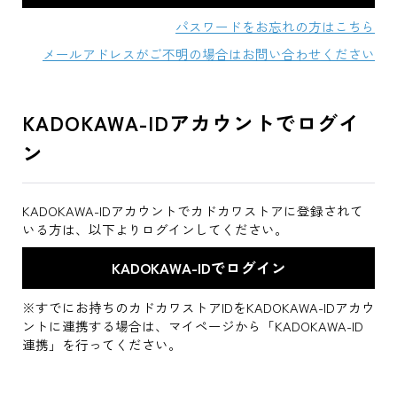
パスワードをお忘れの方はこちら
メールアドレスがご不明の場合はお問い合わせください
KADOKAWA-IDアカウントでログイ
ン
KADOKAWA-IDアカウントでカドカワストアに登録されて
いる方は、以下よりログインしてください。
※すでにお持ちのカドカワストアIDをKADOKAWA-IDアカウ
ントに連携する場合は、マイページから「KADOKAWA-ID
連携」を行ってください。