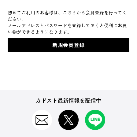
初めてご利用のお客様は、こちらから会員登録を行ってく
ださい。
メールアドレスとパスワードを登録しておくと便利にお買
い物ができるようになります。
カドスト最新情報を配信中