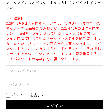
メールアドレスとパスワードを入力してログインしてくだ
さい。
【ご注意】
2026年6月9日以前にキャラアニ.comでログインされていた
キャラアニ.com会員の方および、2025年10月27日以前にエビ
テン[ebten]でログインされていたエビテン会員の方は、ロ
グイン時に使用していたメールドレスを引き続きご利用に
なれますが、パスワードの再設定が必要となります。「パ
スワードをお忘れの方はこちら」をクリックし、それぞれ
のサイトで登録していたメールアドレス、電話番号を入力
してパスワードの再発行をお願いいたします。
パスワードを表示する