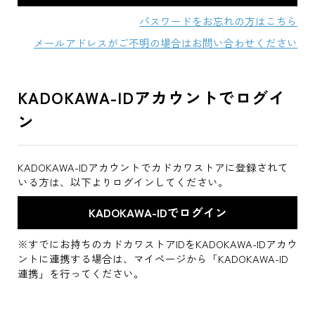
パスワードをお忘れの方はこちら
メールアドレスがご不明の場合はお問い合わせください
KADOKAWA-IDアカウントでログイ
ン
KADOKAWA-IDアカウントでカドカワストアに登録されて
いる方は、以下よりログインしてください。
※すでにお持ちのカドカワストアIDをKADOKAWA-IDアカウ
ントに連携する場合は、マイページから「KADOKAWA-ID
連携」を行ってください。