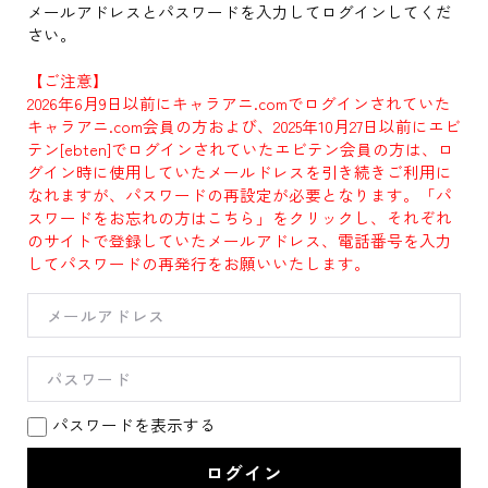
メールアドレスとパスワードを入力してログインしてくだ
さい。
【ご注意】
2026年6月9日以前にキャラアニ.comでログインされていた
キャラアニ.com会員の方および、2025年10月27日以前にエビ
テン[ebten]でログインされていたエビテン会員の方は、ロ
グイン時に使用していたメールドレスを引き続きご利用に
なれますが、パスワードの再設定が必要となります。「パ
スワードをお忘れの方はこちら」をクリックし、それぞれ
のサイトで登録していたメールアドレス、電話番号を入力
してパスワードの再発行をお願いいたします。
パスワードを表示する