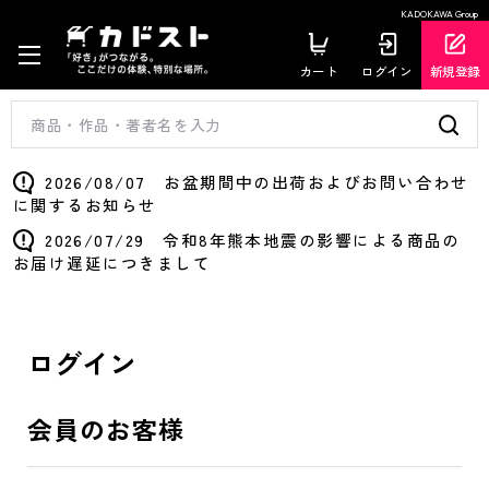
KADOKAWA Group
カート
ログイン
新規登録
2026/08/07 お盆期間中の出荷およびお問い合わせ
に関するお知らせ
2026/07/29 令和8年熊本地震の影響による商品の
お届け遅延につきまして
ログイン
会員のお客様