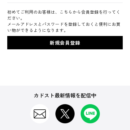
初めてご利用のお客様は、こちらから会員登録を行ってく
ださい。
メールアドレスとパスワードを登録しておくと便利にお買
い物ができるようになります。
カドスト最新情報を配信中