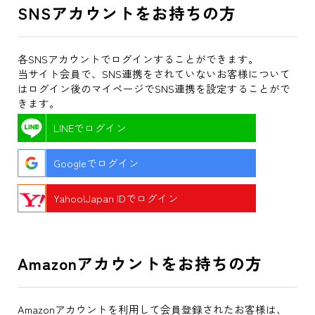
SNSアカウントをお持ちの方
各SNSアカウントでログインすることができます。
当サイト会員で、SNS連携をされていないお客様について
はログイン後のマイページでSNS連携を設定することがで
きます。
LINEでログイン
Googleでログイン
Yahoo!Japan IDでログイン
Amazonアカウントをお持ちの方
Amazonアカウントを利用して会員登録されたお客様は、