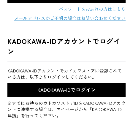
パスワードをお忘れの方はこちら
メールアドレスがご不明の場合はお問い合わせください
KADOKAWA-IDアカウントでログイ
ン
KADOKAWA-IDアカウントでカドカワストアに登録されて
いる方は、以下よりログインしてください。
※すでにお持ちのカドカワストアIDをKADOKAWA-IDアカウ
ントに連携する場合は、マイページから「KADOKAWA-ID
連携」を行ってください。