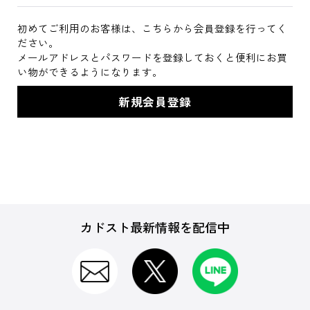
初めてご利用のお客様は、こちらから会員登録を行ってく
ださい。
メールアドレスとパスワードを登録しておくと便利にお買
い物ができるようになります。
カドスト最新情報を配信中