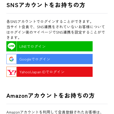
SNSアカウントをお持ちの方
各SNSアカウントでログインすることができます。
当サイト会員で、SNS連携をされていないお客様について
はログイン後のマイページでSNS連携を設定することがで
きます。
LINEでログイン
Googleでログイン
Yahoo!Japan IDでログイン
Amazonアカウントをお持ちの方
Amazonアカウントを利用して会員登録されたお客様は、