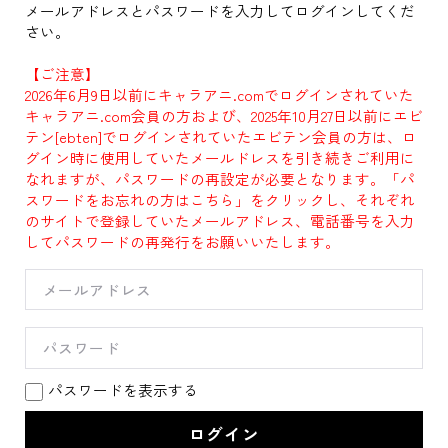
メールアドレスとパスワードを入力してログインしてくだ
さい。
【ご注意】
2026年6月9日以前にキャラアニ.comでログインされていた
キャラアニ.com会員の方および、2025年10月27日以前にエビ
テン[ebten]でログインされていたエビテン会員の方は、ロ
グイン時に使用していたメールドレスを引き続きご利用に
なれますが、パスワードの再設定が必要となります。「パ
スワードをお忘れの方はこちら」をクリックし、それぞれ
のサイトで登録していたメールアドレス、電話番号を入力
してパスワードの再発行をお願いいたします。
パスワードを表示する