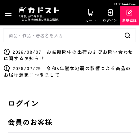
KADOKAWA Group
カート
ログイン
新規登録
2026/08/07 お盆期間中の出荷およびお問い合わせ
に関するお知らせ
2026/07/29 令和8年熊本地震の影響による商品の
お届け遅延につきまして
ログイン
会員のお客様