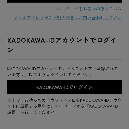
パスワードをお忘れの方はこちら
メールアドレスがご不明の場合はお問い合わせください
KADOKAWA-IDアカウントでログイ
ン
KADOKAWA-IDアカウントでカドカワストアに登録されて
いる方は、以下よりログインしてください。
※すでにお持ちのカドカワストアIDをKADOKAWA-IDアカウ
ントに連携する場合は、マイページから「KADOKAWA-ID
連携」を行ってください。