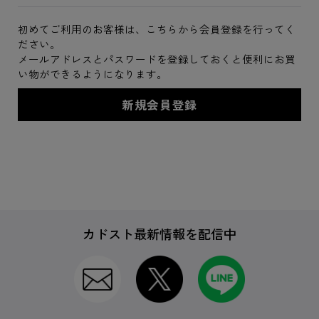
初めてご利用のお客様は、こちらから会員登録を行ってく
ださい。
メールアドレスとパスワードを登録しておくと便利にお買
い物ができるようになります。
カドスト最新情報を配信中