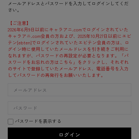
メールアドレスとパスワードを入力してログインしてくだ
さい。
【ご注意】
2026年6月9日以前にキャラアニ.comでログインされていた
キャラアニ.com会員の方および、2025年10月27日以前にエビ
テン[ebten]でログインされていたエビテン会員の方は、ロ
グイン時に使用していたメールドレスを引き続きご利用に
なれますが、パスワードの再設定が必要となります。「パ
スワードをお忘れの方はこちら」をクリックし、それぞれ
のサイトで登録していたメールアドレス、電話番号を入力
してパスワードの再発行をお願いいたします。
パスワードを表示する