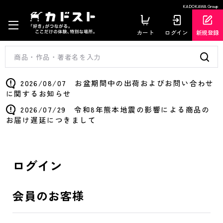
KADOKAWA Group
カート
ログイン
新規登録
2026/08/07 お盆期間中の出荷およびお問い合わせ
に関するお知らせ
2026/07/29 令和8年熊本地震の影響による商品の
お届け遅延につきまして
ログイン
会員のお客様