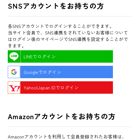
SNSアカウントをお持ちの方
各SNSアカウントでログインすることができます。
当サイト会員で、SNS連携をされていないお客様について
はログイン後のマイページでSNS連携を設定することがで
きます。
LINEでログイン
Googleでログイン
Yahoo!Japan IDでログイン
Amazonアカウントをお持ちの方
Amazonアカウントを利用して会員登録されたお客様は、