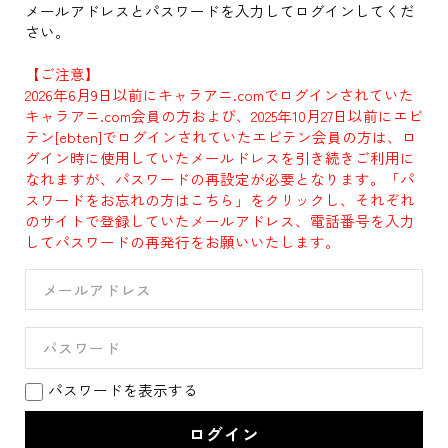
メールアドレスとパスワードを入力してログインしてくだ
さい。
【ご注意】
2026年6月9日以前にキャラアニ.comでログインされていた
キャラアニ.com会員の方および、2025年10月27日以前にエビ
テン[ebten]でログインされていたエビテン会員の方は、ロ
グイン時に使用していたメールドレスを引き続きご利用に
なれますが、パスワードの再設定が必要となります。「パ
スワードをお忘れの方はこちら」をクリックし、それぞれ
のサイトで登録していたメールアドレス、電話番号を入力
してパスワードの再発行をお願いいたします。
パスワードを表示する