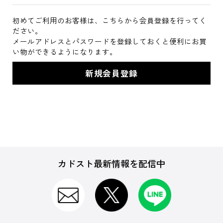
初めてご利用のお客様は、こちらから会員登録を行ってく
ださい。
メールアドレスとパスワードを登録しておくと便利にお買
い物ができるようになります。
カドスト最新情報を配信中