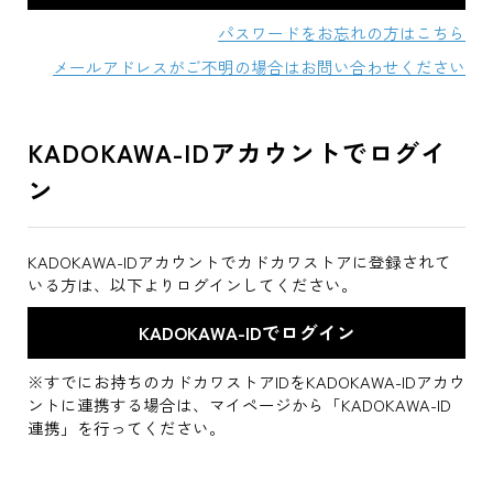
パスワードをお忘れの方はこちら
メールアドレスがご不明の場合はお問い合わせください
KADOKAWA-IDアカウントでログイ
ン
KADOKAWA-IDアカウントでカドカワストアに登録されて
いる方は、以下よりログインしてください。
※すでにお持ちのカドカワストアIDをKADOKAWA-IDアカウ
ントに連携する場合は、マイページから「KADOKAWA-ID
連携」を行ってください。