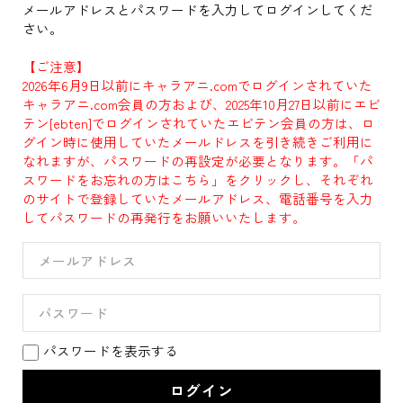
メールアドレスとパスワードを入力してログインしてくだ
さい。
【ご注意】
2026年6月9日以前にキャラアニ.comでログインされていた
キャラアニ.com会員の方および、2025年10月27日以前にエビ
テン[ebten]でログインされていたエビテン会員の方は、ロ
グイン時に使用していたメールドレスを引き続きご利用に
なれますが、パスワードの再設定が必要となります。「パ
スワードをお忘れの方はこちら」をクリックし、それぞれ
のサイトで登録していたメールアドレス、電話番号を入力
してパスワードの再発行をお願いいたします。
パスワードを表示する