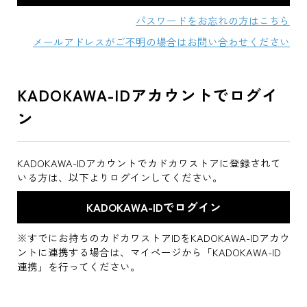
パスワードをお忘れの方はこちら
メールアドレスがご不明の場合はお問い合わせください
KADOKAWA-IDアカウントでログイ
ン
KADOKAWA-IDアカウントでカドカワストアに登録されて
いる方は、以下よりログインしてください。
※すでにお持ちのカドカワストアIDをKADOKAWA-IDアカウ
ントに連携する場合は、マイページから「KADOKAWA-ID
連携」を行ってください。