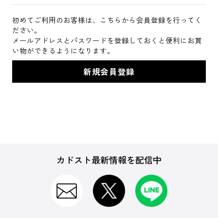
初めてご利用のお客様は、こちらから会員登録を行ってく
ださい。
メールアドレスとパスワードを登録しておくと便利にお買
い物ができるようになります。
カドスト最新情報を配信中