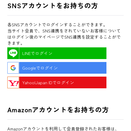
SNSアカウントをお持ちの方
各SNSアカウントでログインすることができます。
当サイト会員で、SNS連携をされていないお客様について
はログイン後のマイページでSNS連携を設定することがで
きます。
LINEでログイン
Googleでログイン
Yahoo!Japan IDでログイン
Amazonアカウントをお持ちの方
Amazonアカウントを利用して会員登録されたお客様は、