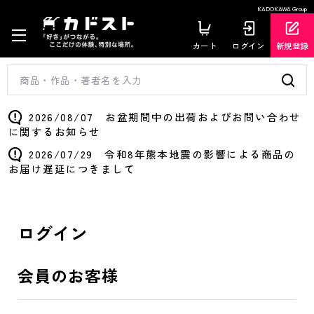
KADOKAWA Group
カート
ログイン
新規登録
2026/08/07 お盆期間中の出荷およびお問い合わせ
に関するお知らせ
2026/07/29 令和8年熊本地震の影響による商品の
お届け遅延につきまして
ログイン
会員のお客様