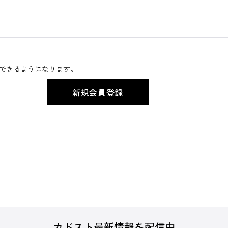
できるようになります。
カドスト最新情報を配信中