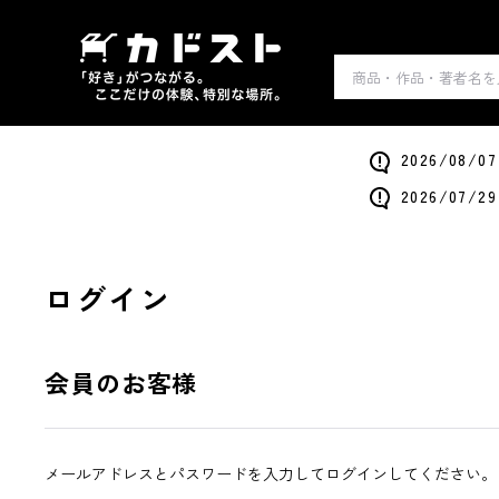
2026/0
2026/0
ログイン
会員のお客様
メールアドレスとパスワードを入力してログインしてください。