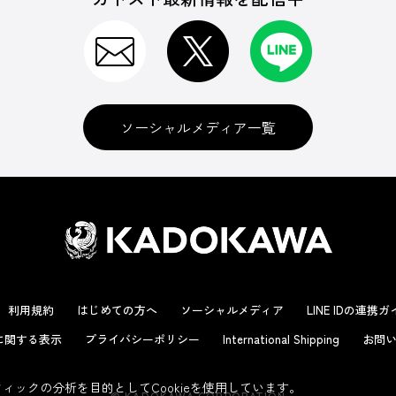
ソーシャルメディア一覧
利用規約
はじめての方へ
ソーシャルメディア
LINE IDの連携
に関する表示
プライバシーポリシー
International Shipping
お問い
ックの分析を目的としてCookieを使用しています。