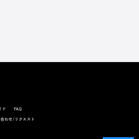
ガイド
FAQ
合わせ/リクエスト