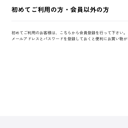
初めてご利用の方・会員以外の方
初めてご利用のお客様は、こちらから会員登録を行って下さい。
メールアドレスとパスワードを登録しておくと便利にお買い物が