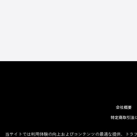
会社概要
特定商取引法
当サイトでは利用体験の向上およびコンテンツの最適な提供、トラフィ