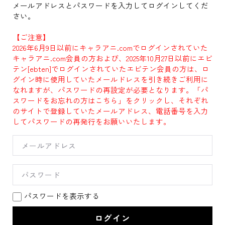
メールアドレスとパスワードを入力してログインしてくだ
さい。
【ご注意】
2026年6月9日以前にキャラアニ.comでログインされていた
キャラアニ.com会員の方および、2025年10月27日以前にエビ
テン[ebten]でログインされていたエビテン会員の方は、ロ
グイン時に使用していたメールドレスを引き続きご利用に
なれますが、パスワードの再設定が必要となります。「パ
スワードをお忘れの方はこちら」をクリックし、それぞれ
のサイトで登録していたメールアドレス、電話番号を入力
してパスワードの再発行をお願いいたします。
パスワードを表示する