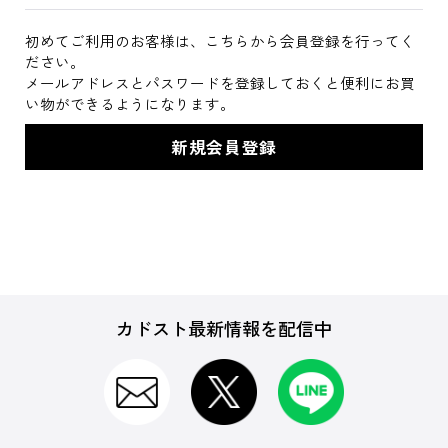
初めてご利用のお客様は、こちらから会員登録を行ってく
ださい。
メールアドレスとパスワードを登録しておくと便利にお買
い物ができるようになります。
カドスト最新情報を配信中