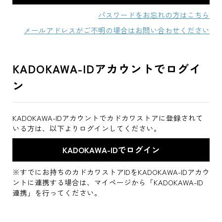
パスワードをお忘れの方はこちら
メールアドレスがご不明の場合はお問い合わせください
KADOKAWA-IDアカウントでログイ
ン
KADOKAWA-IDアカウントでカドカワストアに登録されて
いる方は、以下よりログインしてください。
※すでにお持ちのカドカワストアIDをKADOKAWA-IDアカウ
ントに連携する場合は、マイページから「KADOKAWA-ID
連携」を行ってください。