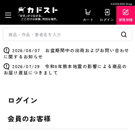
KADOKAWA Group
カート
ログイン
新規登録
2026/08/07 お盆期間中の出荷およびお問い合わせ
に関するお知らせ
2026/07/29 令和8年熊本地震の影響による商品の
お届け遅延につきまして
ログイン
会員のお客様