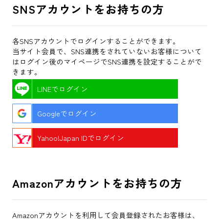
SNSアカウントをお持ちの方
各SNSアカウントでログインすることができます。
当サイト会員で、SNS連携をされていないお客様について
はログイン後のマイページでSNS連携を設定することがで
きます。
LINEでログイン
Googleでログイン
Yahoo!Japan IDでログイン
Amazonアカウントをお持ちの方
Amazonアカウントを利用して会員登録されたお客様は、