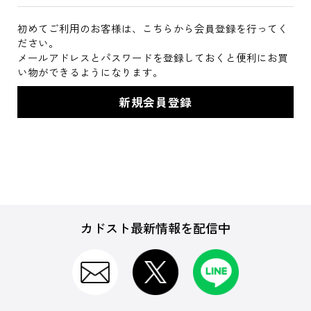
初めてご利用のお客様は、こちらから会員登録を行ってく
ださい。
メールアドレスとパスワードを登録しておくと便利にお買
い物ができるようになります。
カドスト最新情報を配信中