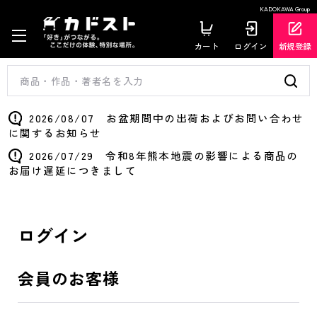
KADOKAWA Group
カート
ログイン
新規登録
2026/08/07 お盆期間中の出荷およびお問い合わせ
に関するお知らせ
2026/07/29 令和8年熊本地震の影響による商品の
お届け遅延につきまして
ログイン
会員のお客様