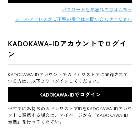
パスワードをお忘れの方はこちら
メールアドレスがご不明の場合はお問い合わせください
KADOKAWA-IDアカウントでログイ
ン
KADOKAWA-IDアカウントでカドカワストアに登録されて
いる方は、以下よりログインしてください。
※すでにお持ちのカドカワストアIDをKADOKAWA-IDアカウ
ントに連携する場合は、マイページから「KADOKAWA-ID
連携」を行ってください。