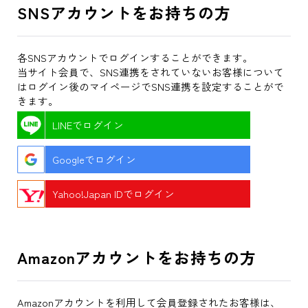
SNSアカウントをお持ちの方
各SNSアカウントでログインすることができます。
当サイト会員で、SNS連携をされていないお客様について
はログイン後のマイページでSNS連携を設定することがで
きます。
LINEでログイン
Googleでログイン
Yahoo!Japan IDでログイン
Amazonアカウントをお持ちの方
Amazonアカウントを利用して会員登録されたお客様は、