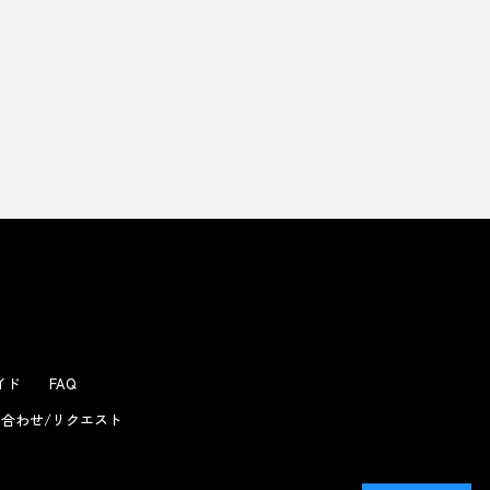
ガイド
FAQ
合わせ/リクエスト