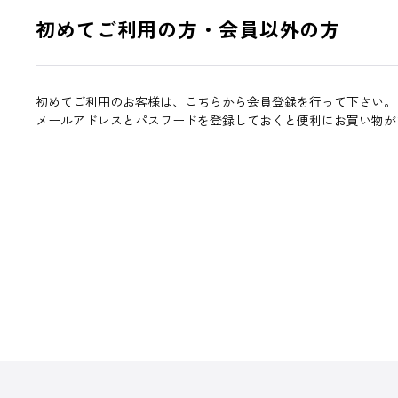
初めてご利用の方・会員以外の方
初めてご利用のお客様は、こちらから会員登録を行って下さい。
メールアドレスとパスワードを登録しておくと便利にお買い物が