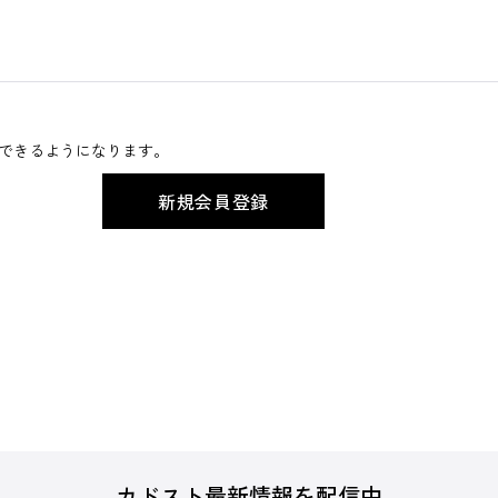
できるようになります。
カドスト最新情報を配信中