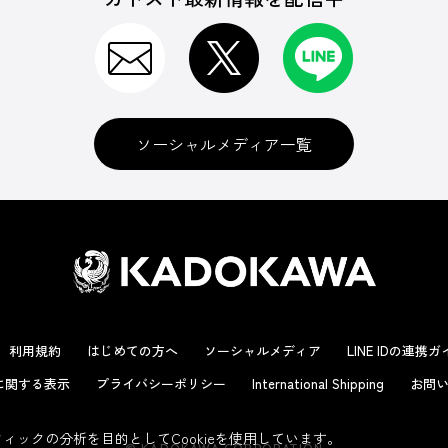
ソーシャルメディア一覧
利用規約
はじめての方へ
ソーシャルメディア
LINE IDの連携
に関する表示
プライバシーポリシー
International Shipping
お問い
ックの分析を目的としてCookieを使用しています。