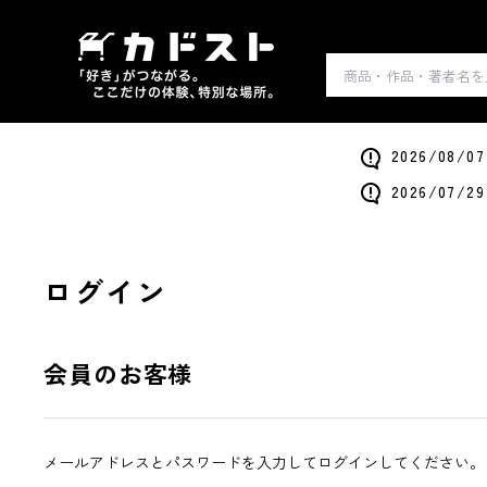
2026/0
2026/0
ログイン
会員のお客様
メールアドレスとパスワードを入力してログインしてください。