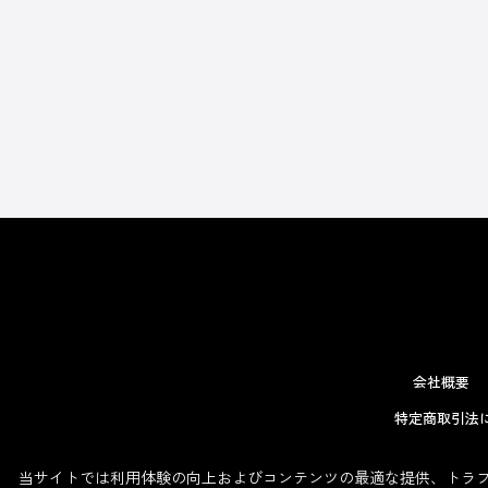
会社概要
特定商取引法
当サイトでは利用体験の向上およびコンテンツの最適な提供、トラフィ