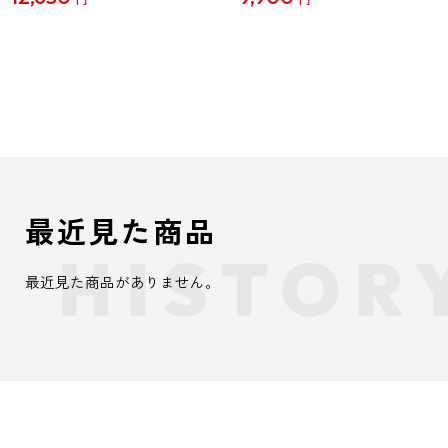
最近見た商品
最近見た商品がありません。