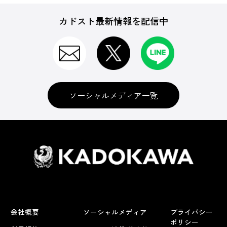
カドスト最新情報を配信中
ソーシャルメディア一覧
会社概要
ソーシャルメディア
プライバシー
ポリシー