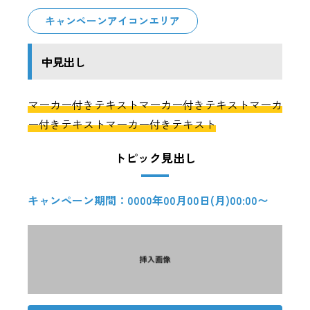
キャンペーンアイコンエリア
中見出し
マーカー付きテキストマーカー付きテキストマーカ
ー付きテキストマーカー付きテキスト
トピック見出し
キャンペーン期間：0000年00月00日(月)00:00〜