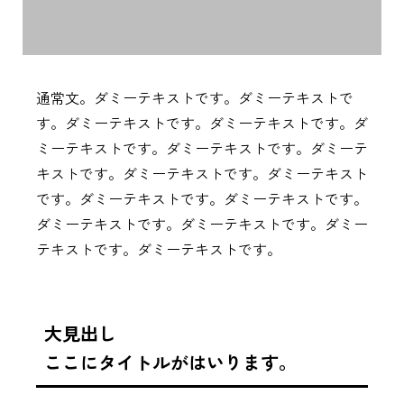
通常文。ダミーテキストです。ダミーテキストで
す。ダミーテキストです。ダミーテキストです。ダ
ミーテキストです。ダミーテキストです。ダミーテ
キストです。ダミーテキストです。ダミーテキスト
です。ダミーテキストです。ダミーテキストです。
ダミーテキストです。ダミーテキストです。ダミー
テキストです。ダミーテキストです。
大見出し
ここにタイトルがはいります。