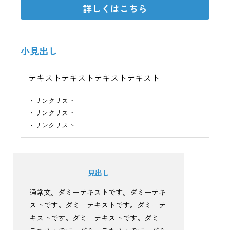
詳しくはこちら
小見出し
テキストテキストテキストテキスト
・リンクリスト
・リンクリスト
・リンクリスト
見出し
通常文。ダミーテキストです。ダミーテキ
ストです。ダミーテキストです。ダミーテ
キストです。ダミーテキストです。ダミー