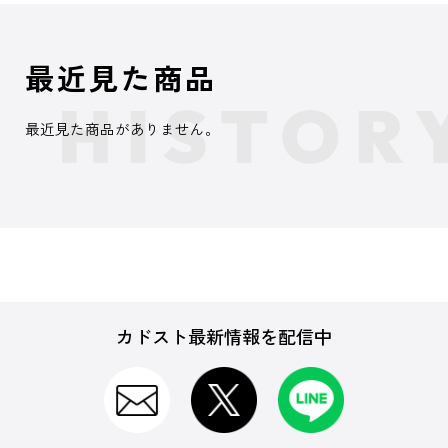
最近見た商品
最近見た商品がありません。
カドスト最新情報を配信中