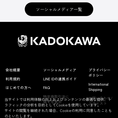
ソーシャルメディア一覧
会社概要
ソーシャルメディア
プライバシー
ポリシー
利用規約
LINE IDの連携ガイド
International
はじめての方へ
FAQ
Shipping
特定商取引法に
お問い合わせ/
当サイトでは利用体験の向上およびコンテンツの最適な提供、ト
関する表示
リクエスト
ラフィックの分析を目的としてCookieを使用しています。
サイトの閲覧を継続された場合、Cookieの利用に同意したことも
のといたします。