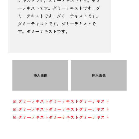
テキストです。ダミーテキストです。ダミ
ーテキストです。ダミーテキストです。ダ
ミーテキストです。ダミーテキストです。
ダミーテキストです。ダミーテキストで
す。ダミーテキストです。
※ ダミーテキストダミーテキストダミーテキスト
※ ダミーテキストダミーテキストダミーテキスト
※ ダミーテキストダミーテキストダミーテキスト