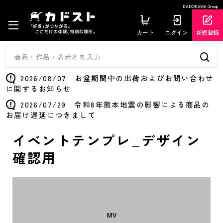
KADOKAWA Group
カート
ログイン
新規登録
2026/08/07 お盆期間中の出荷およびお問い合わせ
に関するお知らせ
2026/07/29 令和8年熊本地震の影響による商品の
お届け遅延につきまして
イベントテンプレ_デザイン
確認用