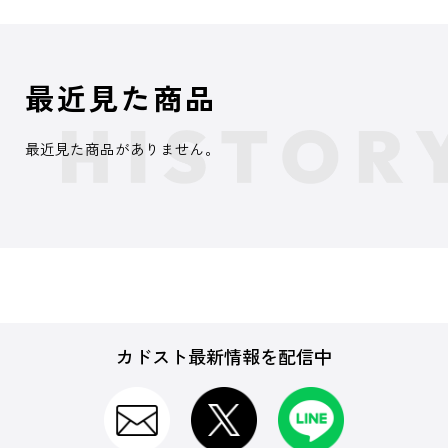
最近見た商品
最近見た商品がありません。
カドスト最新情報を配信中