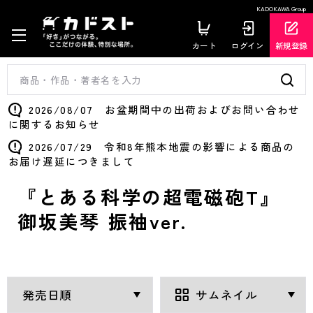
KADOKAWA Group
カート
ログイン
新規登録
2026/08/07 お盆期間中の出荷およびお問い合わせ
に関するお知らせ
2026/07/29 令和8年熊本地震の影響による商品の
お届け遅延につきまして
『とある科学の超電磁砲T』
御坂美琴 振袖ver.