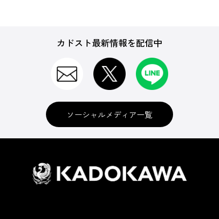
カドスト最新情報を配信中
ソーシャルメディア一覧