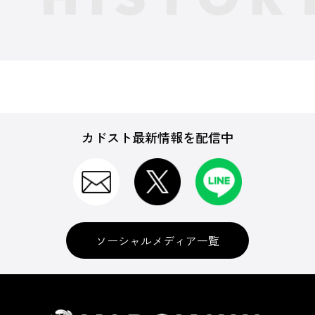
カドスト最新情報を配信中
ソーシャルメディア一覧