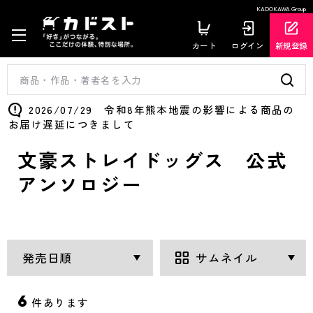
KADOKAWA Group
カート
ログイン
新規登録
2026/07/29 令和8年熊本地震の影響による商品の
お届け遅延につきまして
文豪ストレイドッグス 公式
アンソロジー
6
件あります