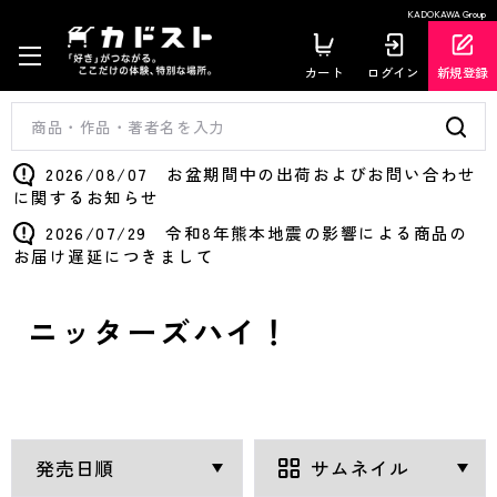
KADOKAWA Group
カート
ログイン
新規登録
2026/08/07 お盆期間中の出荷およびお問い合わせ
に関するお知らせ
2026/07/29 令和8年熊本地震の影響による商品の
お届け遅延につきまして
ニッターズハイ！