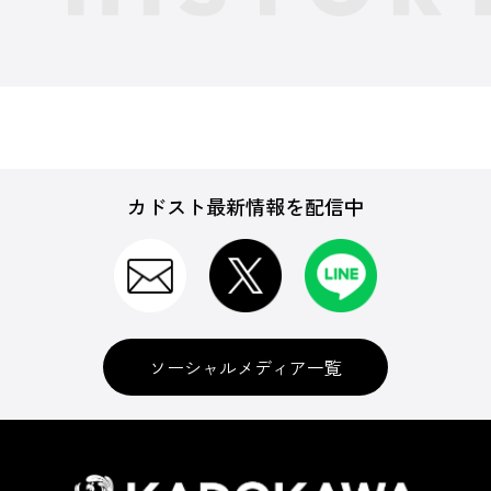
カドスト最新情報を配信中
ソーシャルメディア一覧