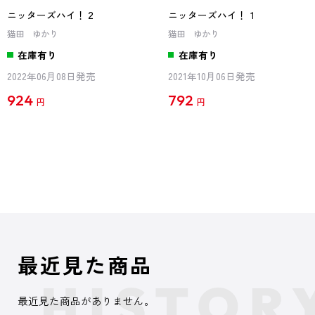
ニッターズハイ！２
ニッターズハイ！１
猫田 ゆかり
猫田 ゆかり
在庫有り
在庫有り
2022年06月08日発売
2021年10月06日発売
924
792
円
円
最近見た商品
最近見た商品がありません。