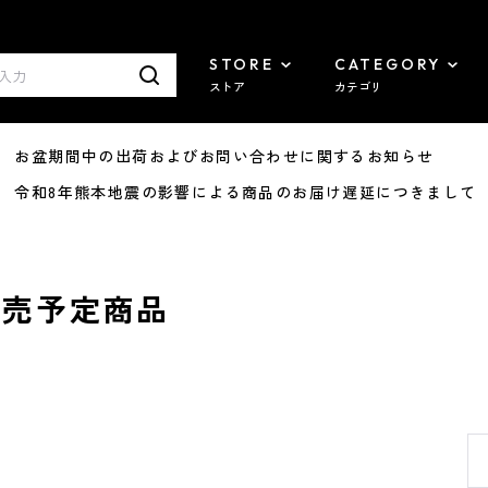
STORE
CATEGORY
ストア
カテゴリ
8/07 お盆期間中の出荷およびお問い合わせに関するお知らせ
7/29 令和8年熊本地震の影響による商品のお届け遅延につきまして
2月発売予定商品