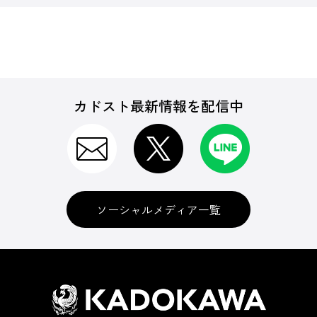
カドスト最新情報を配信中
ソーシャルメディア一覧