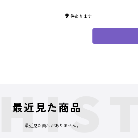
9
件あります
最近見た商品
最近見た商品がありません。