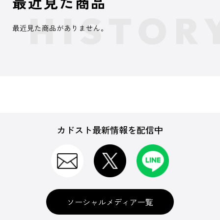
最近見た商品
最近見た商品がありません。
カドスト最新情報を配信中
ソーシャルメディア一覧