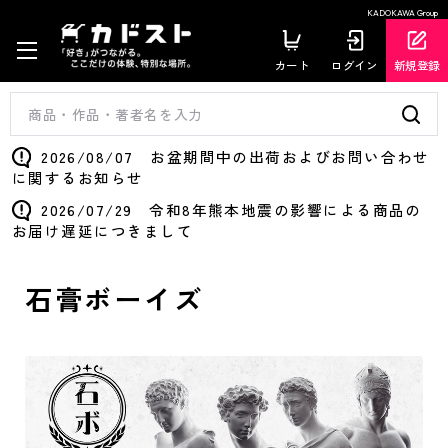
KADOKAWA Group
カート
ログイン
新規登録
2026/08/07 お盆期間中の出荷およびお問い合わせ
に関するお知らせ
2026/07/29 令和8年熊本地震の影響による商品の
お届け遅延につきまして
石膏ボーイズ