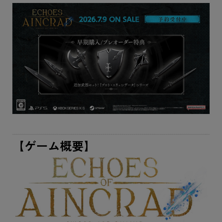
【ゲーム概要】