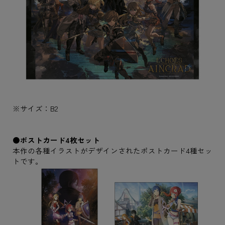
※サイズ：B2
●ポストカード4枚セット
本作の各種イラストがデザインされたポストカード4種セッ
トです。