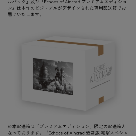
ルパック』及び『Echoes of Aincrad プレミアムエディショ
ン』は本作のビジュアルがデザインされた専用配送箱でお
届けいたします。
※本配送箱は「プレミアムエディション」限定の配送箱と
なっております。『Echoes of Aincrad 通常版 電撃スペシャ