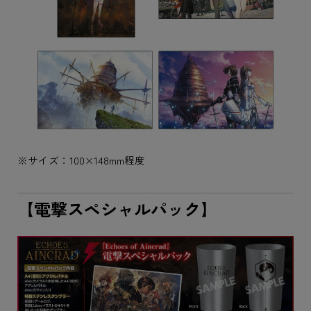
※サイズ：100×148mm程度
【電撃スペシャルパック】