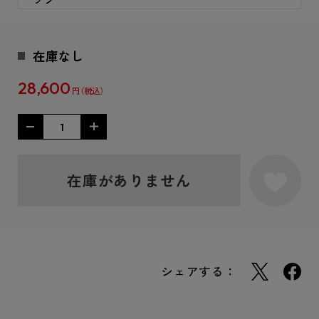
在庫なし
28,600
円
在庫がありません
シェアする：