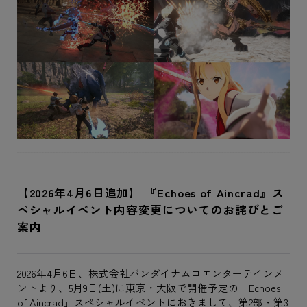
【2026年4月6日追加】 『Echoes of Aincrad』ス
ペシャルイベント内容変更についてのお詫びとご
案内
2026年4月6日、株式会社バンダイナムコエンターテインメ
ントより、5月9日(土)に東京・大阪で開催予定の「Echoes
of Aincrad」スペシャルイベントにおきまして、第2部・第3