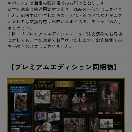
ルパック』は通常の配送箱でのお届けとなります。
※本配送箱は輸送用資材であり、商品の一部ではございま
せん。配送中に発生したキズ・汚れ・箱つぶれなどがござ
いましても交換対応は出来かねますので、あらかじめご了
承ください。
※既に「プレミアムエディション」をご注文済みのお客様
に対しても、本配送箱でお届けいたします。お客様側での
お手続きの必要はございません。
【プレミアムエディション同梱物】