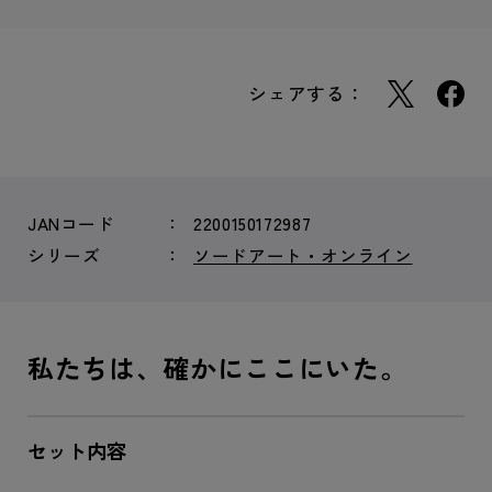
シェアする：
JANコード
2200150172987
シリーズ
ソードアート・オンライン
私たちは、確かにここにいた。
セット内容