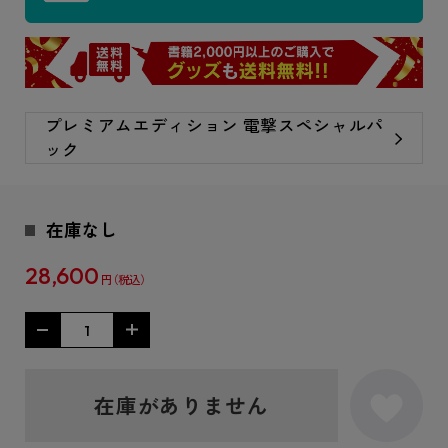
プレミアムエディション 電撃スペシャルパ
ック
在庫なし
28,600
円
在庫がありません