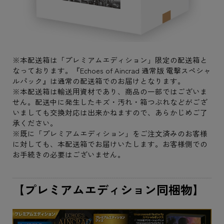
※本配送箱は「プレミアムエディション」限定の配送箱と
なっております。『Echoes of Aincrad 通常版 電撃スペシャ
ルパック』は通常の配送箱でのお届けとなります。
※本配送箱は輸送用資材であり、商品の一部ではございま
せん。配送中に発生したキズ・汚れ・箱つぶれなどがござ
いましても交換対応は出来かねますので、あらかじめご了
承ください。
※既に「プレミアムエディション」をご注文済みのお客様
に対しても、本配送箱でお届けいたします。お客様側での
お手続きの必要はございません。
【プレミアムエディション同梱物】