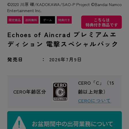
©2020 川原 礫/KADOKAWA/SAO-P Project ©Bandai Namco
Entertainment Inc.
こちらは
特典付き商品です
Echoes of Aincrad プレミアムエ
ディション 電撃スペシャルパック
発売日
2026年7月9日
CERO「C」（15
CERO年齢区分
齢以上対象）
CEROについて