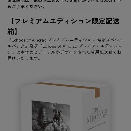
※本商品は、他の商品との合わせ買いができませんので予
めご了承ください。
【プレミアムエディション限定配送
箱】
『Echoes of Aincrad プレミアムエディション 電撃スペシャ
ルパック』及び『Echoes of Aincrad プレミアムエディショ
ン』は本作のビジュアルがデザインされた専用配送箱でお
届けいたします。