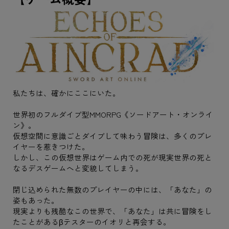
私たちは、確かにここにいた。
世界初のフルダイブ型MMORPG《ソードアート・オンライ
ン》。
仮想空間に意識ごとダイブして味わう冒険は、多くのプレ
イヤーを惹きつけた。
しかし、この仮想世界はゲーム内での死が現実世界の死と
なるデスゲームへと変貌してしまう。
閉じ込められた無数のプレイヤーの中には、「あなた」の
姿もあった。
現実よりも残酷なこの世界で、「あなた」は共に冒険をし
たことがあるβテスターのイオリと再会する。