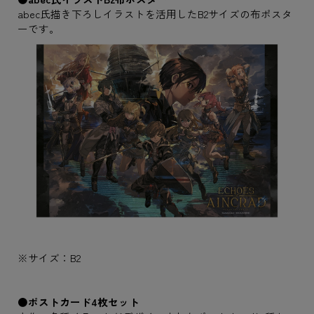
abec氏描き下ろしイラストを活用したB2サイズの布ポスタ
ーです。
※サイズ：B2
●ポストカード4枚セット