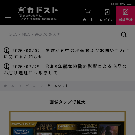
KADOKAWA Group
カート
ログイン
新規登録
2026/08/07 お盆期間中の出荷およびお問い合わせ
に関するお知らせ
2026/07/29 令和8年熊本地震の影響による商品の
お届け遅延につきまして
ホーム
ゲーム
ゲームソフト
画像タップで拡大