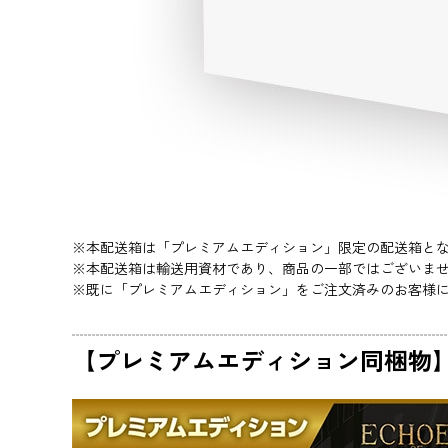
※本配送箱は「プレミアムエディション」限定の配送箱となってお
※本配送箱は輸送用資材であり、商品の一部ではございま
※既に「プレミアムエディション」をご注文済みのお客様
【プレミアムエディション同梱物