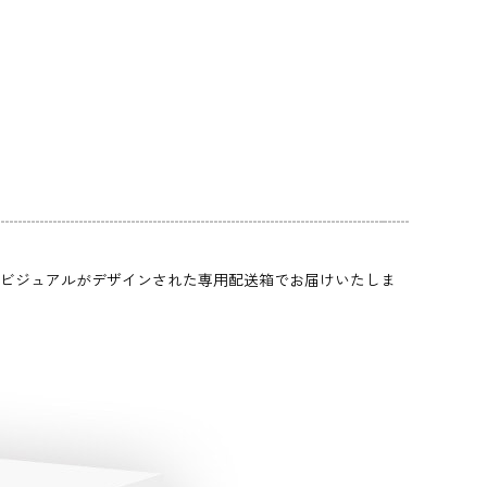
ョン』は本作のビジュアルがデザインされた専用配送箱でお届けいたしま