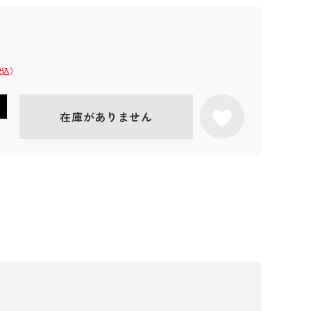
在庫がありません