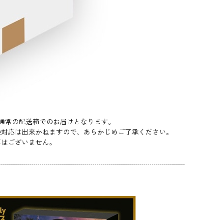
ク』は通常の配送箱でのお届けとなります。
換対応は出来かねますので、あらかじめご了承ください。
要はございません。