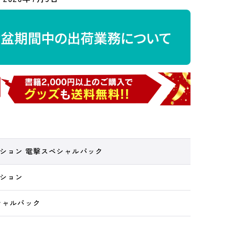
ション 電撃スペシャルパック
ション
シャルパック