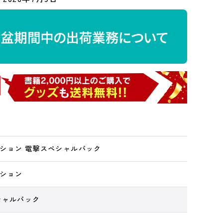
ション 電撃スペシャルパック
ション
シャルパック