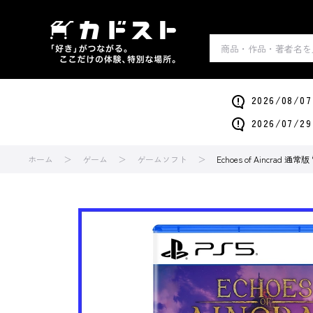
2026/0
2026/0
ホーム
ゲーム
ゲームソフト
Echoes of Aincrad