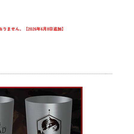
まれておりません。【2026年6月8日追加】