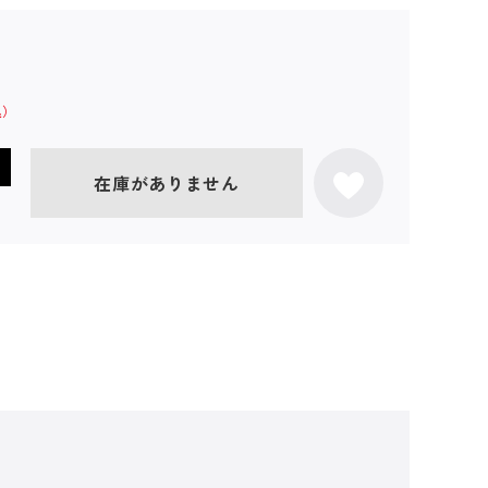
在庫がありません