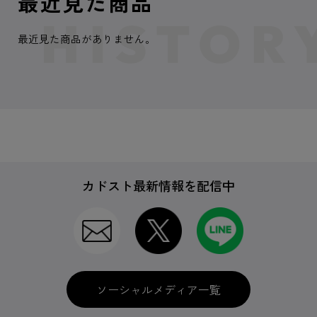
最近見た商品
最近見た商品がありません。
カドスト最新情報を配信中
ソーシャルメディア一覧