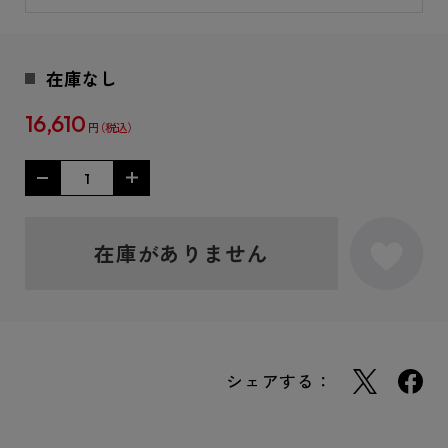
在庫なし
16,610
円
在庫がありません
シェアする：