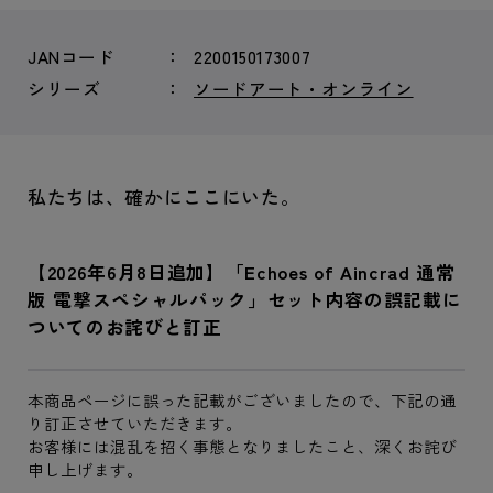
JANコード
2200150173007
シリーズ
ソードアート・オンライン
私たちは、確かにここにいた。
【2026年6月8日追加】「Echoes of Aincrad 通常
版 電撃スペシャルパック」セット内容の誤記載に
ついてのお詫びと訂正
本商品ページに誤った記載がございましたので、下記の通
り訂正させていただきます。
お客様には混乱を招く事態となりましたこと、深くお詫び
申し上げます。