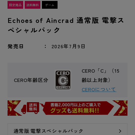
Echoes of Aincrad 通常版 電撃ス
ペシャルパック
発売日
2026年7月9日
CERO「C」（15
CERO年齢区分
齢以上対象）
CEROについて
通常版 電撃スペシャルパック