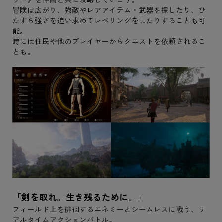
冒険は広がり、強敵やレアアイテム・武器を探したり、ひ
たすら強さを追い求めてレベリングをしたりすることも可
能。
時には住民や他のプレイヤーからクエストを依頼されるこ
とも。
「剣を取れ。生き残るために。」
フィールド上を徘徊するエネミーとシームレスに戦う、リ
アルタイムアクションバトル。