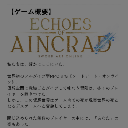
【ゲーム概要】
私たちは、確かにここにいた。
世界初のフルダイブ型MMORPG《ソードアート・オンライ
ン》。
仮想空間に意識ごとダイブして味わう冒険は、多くのプレ
イヤーを惹きつけた。
しかし、この仮想世界はゲーム内での死が現実世界の死と
なるデスゲームへと変貌してしまう。
閉じ込められた無数のプレイヤーの中には、「あなた」の
姿もあった。