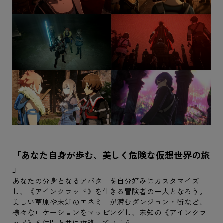
「あなた自身が歩む、美しく危険な仮想世界の旅
」
あなたの分身となるアバターを自分好みにカスタマイズ
し、《アインクラッド》を生きる冒険者の一人となろう。
美しい草原や未知のエネミーが潜むダンジョン・街など、
様々なロケーションをマッピングし、未知の《アインクラ
ッド》を仲間と共に攻略していこう。