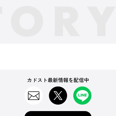
カドスト最新情報を配信中