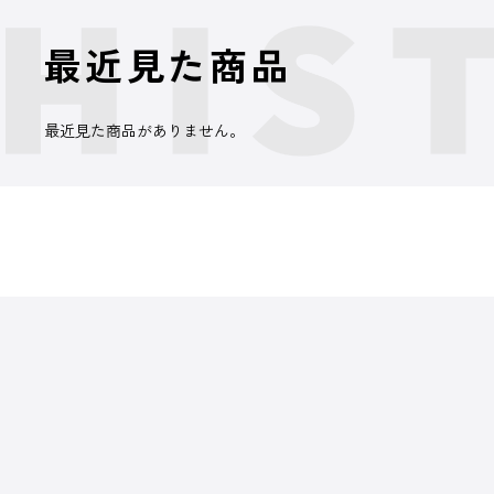
最近見た商品
最近見た商品がありません。