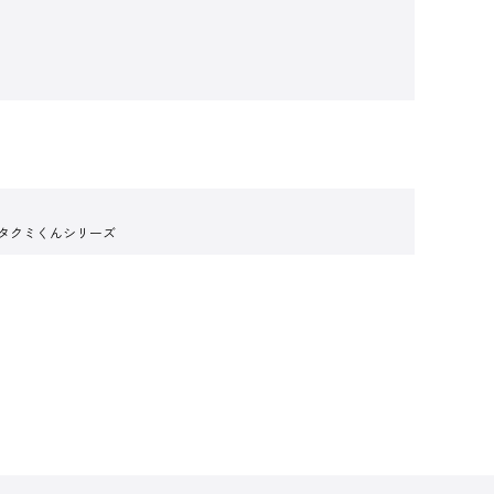
 タクミくんシリーズ