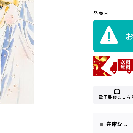
発売日
電子書籍はこち
在庫なし