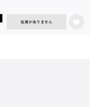
在庫がありません