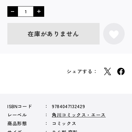
在庫がありません
シェアする：
ISBNコード
9784047132429
レーベル
角川コミックス・エース
商品形態
コミックス