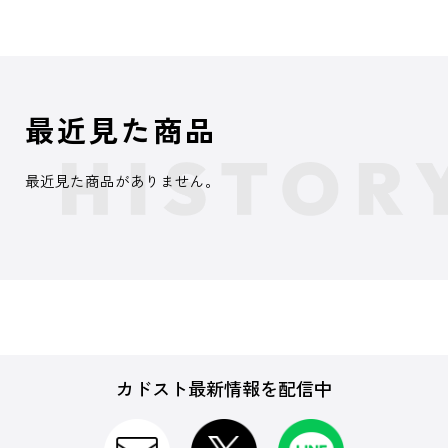
最近見た商品
最近見た商品がありません。
カドスト最新情報を配信中