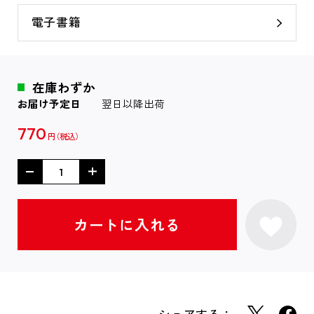
電子書籍
在庫わずか
お届け予定日
翌日以降出荷
770
円