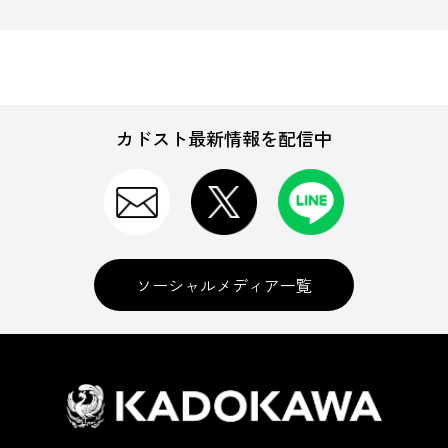
カドスト最新情報を配信中
ソーシャルメディア一覧