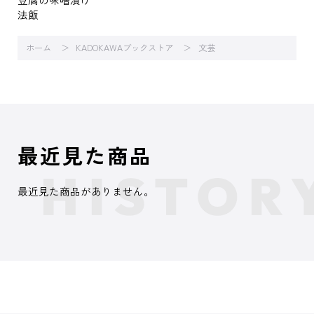
法飯
ホーム
KADOKAWAブックストア
文芸
最近見た商品
最近見た商品がありません。