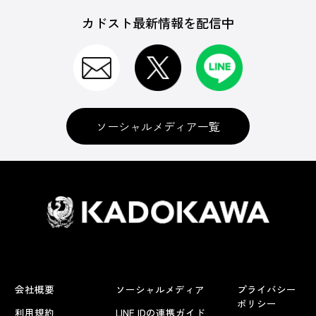
カドスト最新情報を配信中
ソーシャルメディア一覧
会社概要
ソーシャルメディア
プライバシー
ポリシー
利用規約
LINE IDの連携ガイド