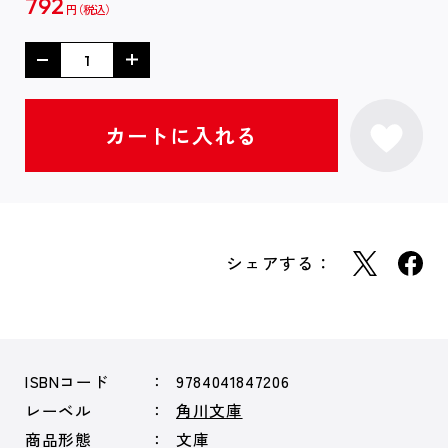
792
円
シェアする：
ISBNコード
9784041847206
レーベル
角川文庫
商品形態
文庫