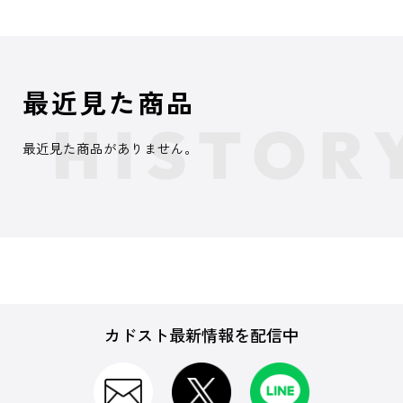
最近見た商品
最近見た商品がありません。
カドスト最新情報を配信中